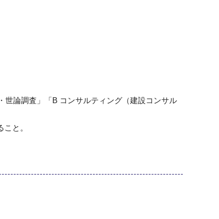
場・世論調査」「B コンサルティング（建設コンサル
ること。