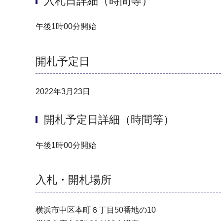
入札日詳細（時間等）
午後1時00分開始
開札予定日
2022年3月23日
開札予定日詳細（時間等）
午後1時00分開始
入札・開札場所
横浜市中区本町６丁目50番地の10