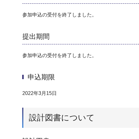
参加申込の受付を終了しました。
提出期間
参加申込の受付を終了しました。
申込期限
2022年3月15日
設計図書について