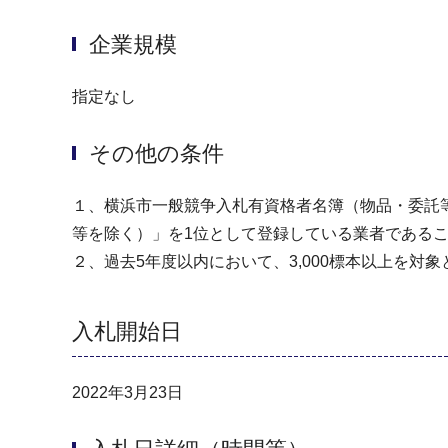
企業規模
指定なし
その他の条件
１、横浜市一般競争入札有資格者名簿（物品・委託等）
等を除く）」を1位として登録している業者である
２、過去5年度以内において、3,000標本以上を
入札開始日
2022年3月23日