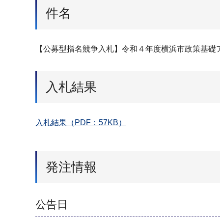
件名
【公募型指名競争入札】令和４年度横浜市政策基礎
入札結果
入札結果（PDF：57KB）
発注情報
公告日