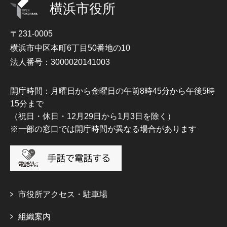
横浜市役所
〒231-0005
横浜市中区本町6丁目50番地の10
法人番号：3000020141003
開庁時間：月曜日から金曜日の午前8時45分から午後5時
15分まで
（祝日・休日・12月29日から1月3日を除く）
※一部の窓口では開庁時間が異なる場合があります
市役所アクセス・駐車場
組織案内