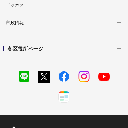
ビジネス
開く
市政情報
開く
各区役所ページ