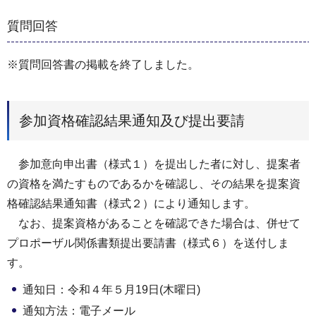
質問回答
※質問回答書の掲載を終了しました。
参加資格確認結果通知及び提出要請
参加意向申出書（様式１）を提出した者に対し、提案者
の資格を満たすものであるかを確認し、その結果を提案資
格確認結果通知書（様式２）により通知します。
なお、提案資格があることを確認できた場合は、併せて
プロポーザル関係書類提出要請書（様式６）を送付しま
す。
通知日：令和４年５月19日(木曜日)
通知方法：電子メール