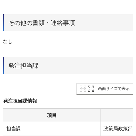
その他の書類・連絡事項
なし
発注担当課
画面サイズで表示
発注担当課情報
項目
担当課
政策局政策部