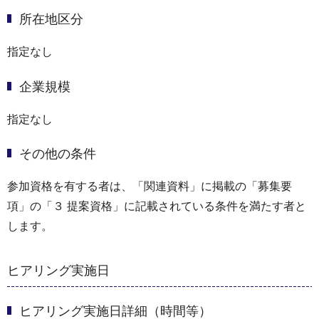
所在地区分
指定なし
企業規模
指定なし
その他の条件
参加資格を有する者は、「関連資料」に掲載の「募集要
項」の「３ 提案資格」に記載されている条件を満たす者と
します。
ヒアリング実施日
ヒアリング実施日詳細（時間等）