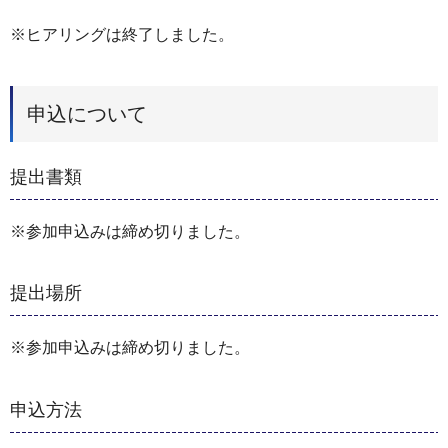
※ヒアリングは終了しました。
申込について
提出書類
※参加申込みは締め切りました。
提出場所
※参加申込みは締め切りました。
申込方法