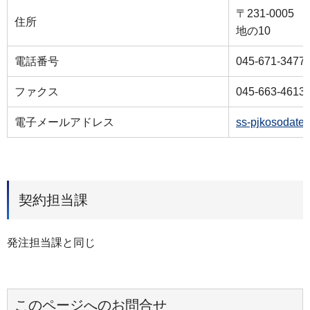
〒231-000
住所
地の10
電話番号
045-671-3477
ファクス
045-663-4613
電子メールアドレス
ss-pjkosodate
契約担当課
発注担当課と同じ
このページへのお問合せ