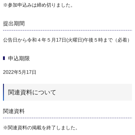
※参加申込みは締め切りました。
提出期間
公告日から令和４年５月17日(火曜日)午後５時まで（必着）
申込期限
2022年5月17日
関連資料について
関連資料
※関連資料の掲載を終了しました。