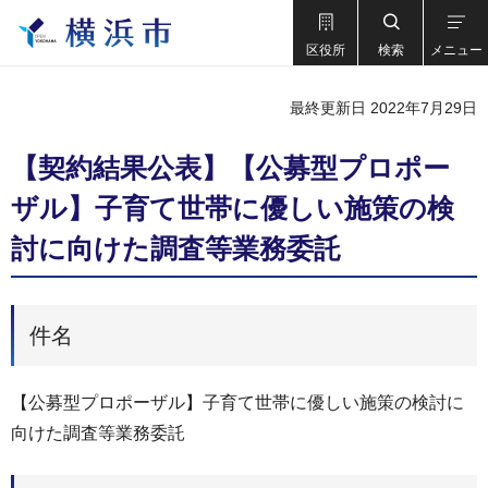
区役所
検索
メニュー
最終更新日 2022年7月29日
【契約結果公表】【公募型プロポー
ザル】子育て世帯に優しい施策の検
討に向けた調査等業務委託
件名
【公募型プロポーザル】子育て世帯に優しい施策の検討に
向けた調査等業務委託