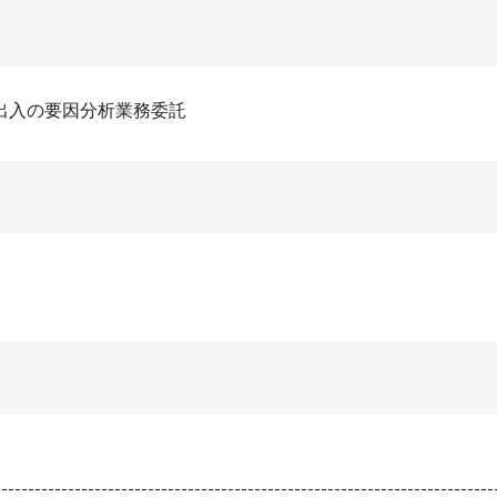
出入の要因分析業務委託