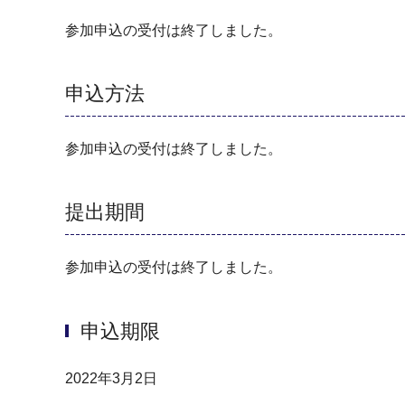
参加申込の受付は終了しました。
申込方法
参加申込の受付は終了しました。
提出期間
参加申込の受付は終了しました。
申込期限
2022年3月2日