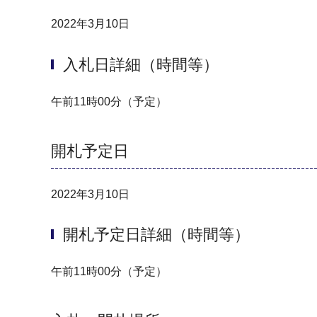
2022年3月10日
入札日詳細（時間等）
午前11時00分（予定）
開札予定日
2022年3月10日
開札予定日詳細（時間等）
午前11時00分（予定）