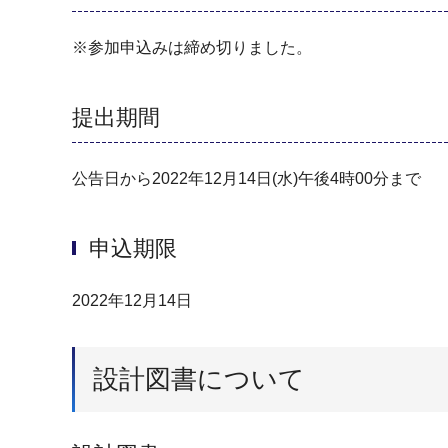
※参加申込みは締め切りました。
提出期間
公告日から2022年12月14日(水)午後4時00分まで
申込期限
2022年12月14日
設計図書について