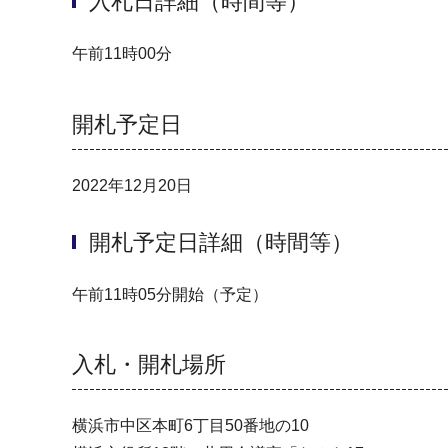
入札日詳細（時間等）
午前11時00分
開札予定日
2022年12月20日
開札予定日詳細（時間等）
午前11時05分開始（予定）
入札・開札場所
横浜市中区本町6丁目50番地の10