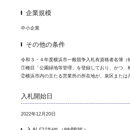
企業規模
中小企業
その他の条件
令和３・４年度横浜市一般競争入札有資格者名簿（
①種目「公園緑地等管理」を登録しており、かつ、
②横浜市内の主たる営業所の所在地が、泉区または
入札開始日
2022年12月20日