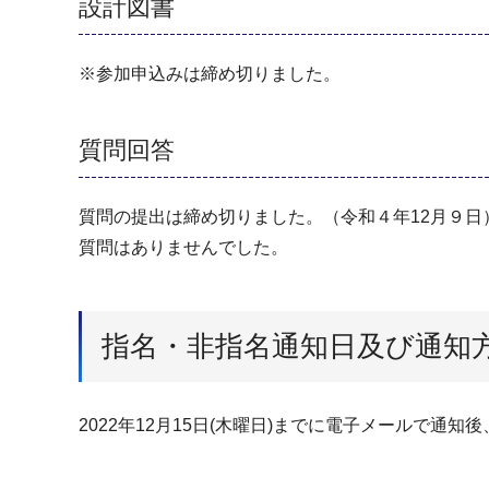
設計図書
※参加申込みは締め切りました。
質問回答
質問の提出は締め切りました。（令和４年12月９日
質問はありませんでした。
指名・非指名通知日及び通知
2022年12月15日(木曜日)までに電子メールで通