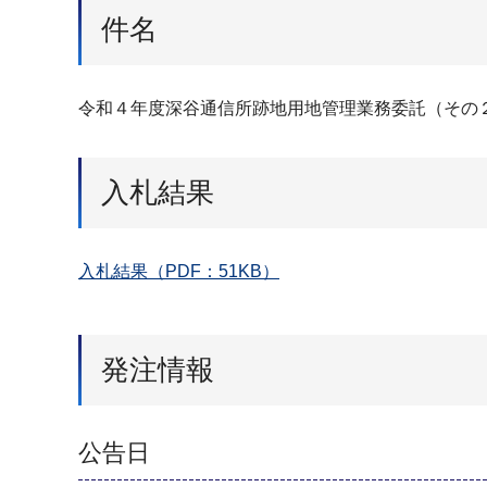
件名
令和４年度深谷通信所跡地用地管理業務委託（その
入札結果
入札結果（PDF：51KB）
発注情報
公告日