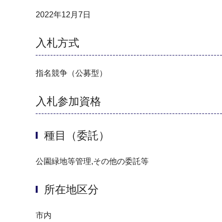
2022年12月7日
入札方式
指名競争（公募型）
入札参加資格
種目（委託）
公園緑地等管理,その他の委託等
所在地区分
市内