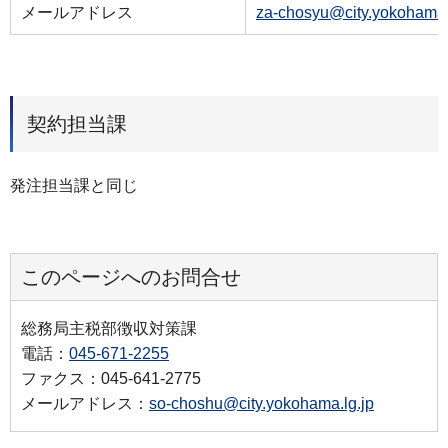
メールアドレス
za-chosyu@city.yokohama.
契約担当課
発注担当課と同じ
このページへのお問合せ
総務局主税部徴収対策課
電話：
045-671-2255
ファクス：045-641-2775
メールアドレス：
so-choshu@city.yokohama.lg.jp