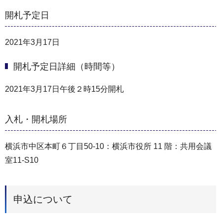
開札予定日
2021年3月17日
開札予定日詳細（時間等）
2021年3月17日午後２時15分開札
入札・開札場所
横浜市中区本町６丁目50-10：横浜市役所 11 階：共用会議
室11-S10
申込について