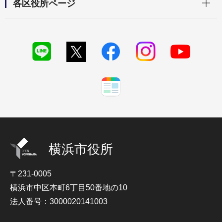
各区役所ページ
横浜市役所
〒231-0005
横浜市中区本町6丁目50番地の10
法人番号：3000020141003