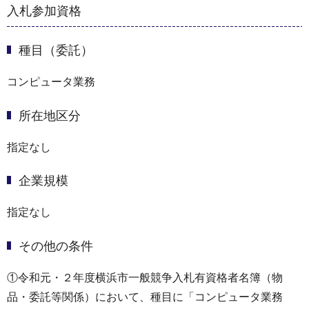
入札参加資格
種目（委託）
コンピュータ業務
所在地区分
指定なし
企業規模
指定なし
その他の条件
①令和元・２年度横浜市一般競争入札有資格者名簿（物
品・委託等関係）において、種目に「コンピュータ業務