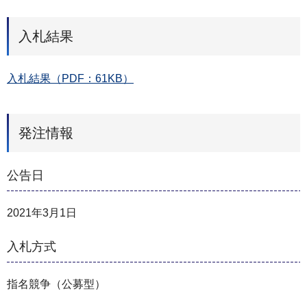
入札結果
入札結果（PDF：61KB）
発注情報
公告日
2021年3月1日
入札方式
指名競争（公募型）