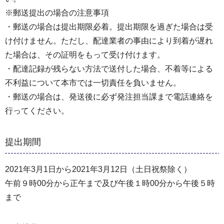
※郵送提出の場合の注意事項
・郵送の場合は提出期限必着。提出期限を過ぎた場合は受
け付けません。ただし、配達業者の事由により到着が遅れ
た場合は、その証明をもって受け付けます。
・配達記録が残らない方法で送付した場合、不着等による
不利益について本市では一切責任を負いません。
・郵送の場合は、発送後に必ず発注担当課まで電話連絡を
行ってください。
提出期間
2021年3月1日から2021年3月12日（土日祝祭除く）
午前９時00分から正午まで及び午後１時00分から午後５時
まで