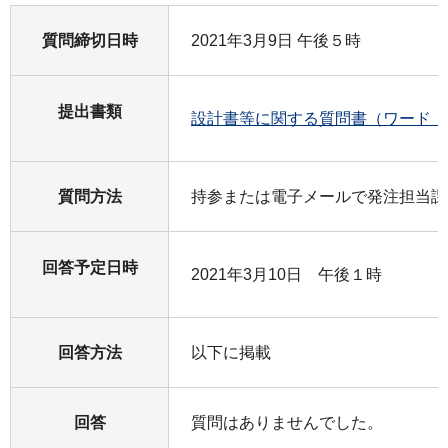
質問締切日時
2021年3月9日 午後５時
提出書類
設計書等に関する質問書（ワード：1
質問方法
持参または電子メールで発注担当課
回答予定日時
2021年3月10日 午後１時
回答方法
以下に掲載
回答
質問はありませんでした。