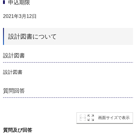
申込期限
2021年3月12日
設計図書について
設計図書
設計図書
質問回答
画面サイズで表示
質問及び回答