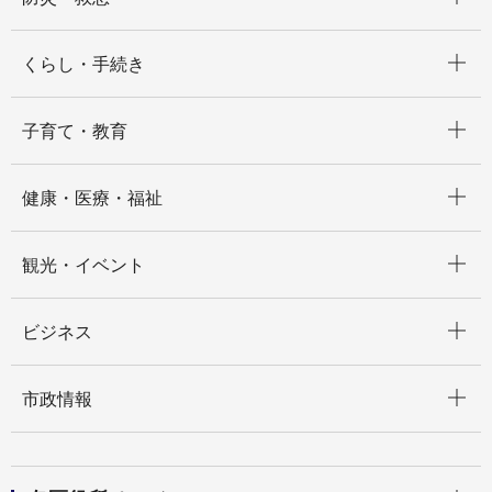
開く
くらし・手続き
開く
子育て・教育
開く
健康・医療・福祉
開く
観光・イベント
開く
ビジネス
開く
市政情報
開く