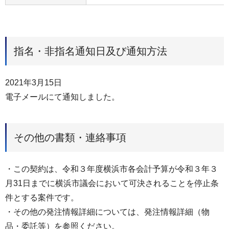
指名・非指名通知日及び通知方法
2021年3月15日
電子メールにて通知しました。
その他の書類・連絡事項
・この契約は、令和３年度横浜市各会計予算が令和３年３
月31日までに横浜市議会において可決されることを停止条
件とする案件です。
・その他の発注情報詳細については、発注情報詳細（物
品・委託等）を参照ください。