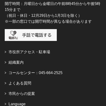
開庁時間：月曜日から金曜日の午前8時45分から午後5時
15分まで
（祝日・休日・12月29日から1月3日を除く）
※一部の窓口では開庁時間が異なる場合があります
市役所アクセス・駐車場
組織案内
コールセンター：045-664-2525
よくある質問
市民からの提案
Language