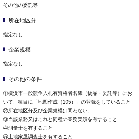
その他の委託等
所在地区分
指定なし
企業規模
指定なし
その他の条件
①横浜市一般競争入札有資格者名簿（物品・委託等）にお
いて、種目に「地図作成（105）」の登録をしていること
②所在地区分及び企業規模は問わない。
③当該業務又はこれと同種の業務実績を有すること
④測量士を有すること
⑤土地家屋調査士を有すること