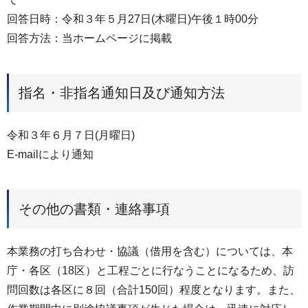
回答日時：令和３年５月27日(木曜日)午後１時00分
回答方法：当ホームページに掲載
指名・非指名通知日及び通知方法
令和３年６月７日(月曜日)
E-mailにより通知
その他の書類・連絡事項
本業務の打ち合わせ・協議（借用を含む）については、本
庁・各区（18区）と工程ごとに行なうことになるため、訪
問回数は各区に８回（合計150回）程度となります。また、