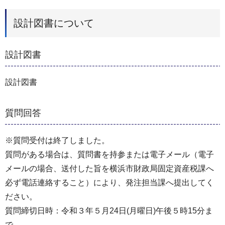
設計図書について
設計図書
設計図書
質問回答
※質問受付は終了しました。
質問がある場合は、質問書を持参または電子メール（電子
メールの場合、送付した旨を横浜市財政局固定資産税課へ
必ず電話連絡すること）により、発注担当課へ提出してく
ださい。
質問締切日時：令和３年５月24日(月曜日)午後５時15分ま
で