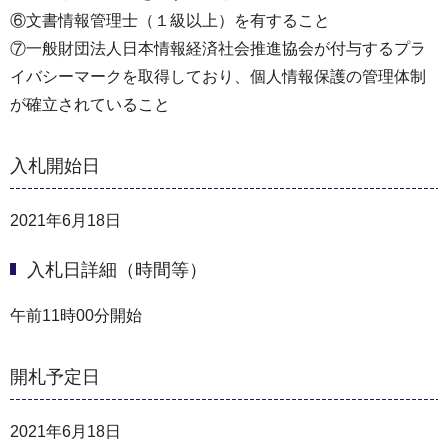
⑥文書情報管理士（１級以上）を有すること
⑦一般財団法人日本情報経済社会推進協会が付与するプラ
イバシーマークを取得しており、個人情報保護の管理体制
が確立されていること
入札開始日
2021年6月18日
入札日詳細（時間等）
午前11時00分開始
開札予定日
2021年6月18日