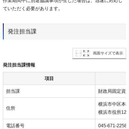
作業期間中に別途協議事項が生じた場合は、迅速に対応し
ていただく必要があります。
発注担当課
画面サイズで表示
発注担当課情報
項目
担当課
財政局固定資
横浜市中区本町
住所
横浜市役所12
電話番号
045-671-2258