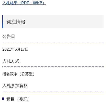
入札結果（PDF：68KB）
発注情報
公告日
2021年5月17日
入札方式
指名競争（公募型）
入札参加資格
種目（委託）