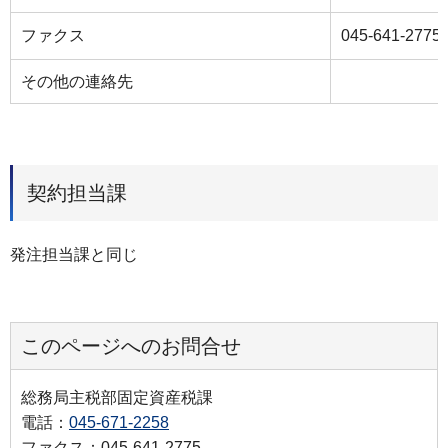
ファクス
045-641-2775
その他の連絡先
契約担当課
発注担当課と同じ
このページへのお問合せ
総務局主税部固定資産税課
電話：
045-671-2258
ファクス：045-641-2775