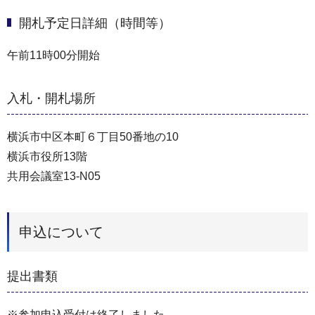
開札予定日詳細（時間等）
午前11時00分開始
入札・開札場所
横浜市中区本町６丁目50番地の10
横浜市役所13階
共用会議室13-N05
申込について
提出書類
※参加申込受付は終了しました。