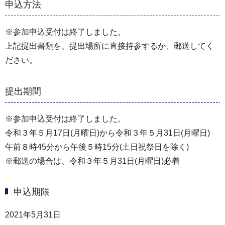
申込方法
※参加申込受付は終了しました。
上記提出書類を、提出場所に直接持参するか、郵送してく
ださい。
提出期間
※参加申込受付は終了しました。
令和３年５月17日(月曜日)から令和３年５月31日(月曜日)
午前８時45分から午後５時15分(土日祝祭日を除く)
※郵送の場合は、令和３年５月31日(月曜日)必着
申込期限
2021年5月31日