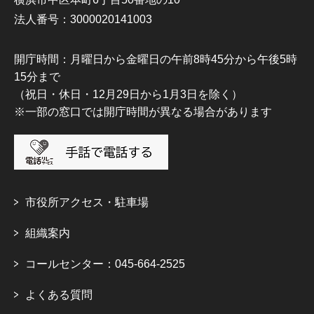
法人番号：3000020141003
開庁時間：月曜日から金曜日の午前8時45分から午後5時
15分まで
（祝日・休日・12月29日から1月3日を除く）
※一部の窓口では開庁時間が異なる場合があります
市役所アクセス・駐車場
組織案内
コールセンター：045-664-2525
よくある質問