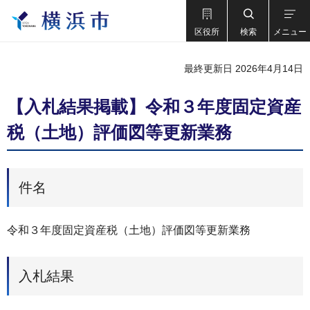
区役所
検索
メニュー
最終更新日 2026年4月14日
【入札結果掲載】令和３年度固定資産
税（土地）評価図等更新業務
件名
令和３年度固定資産税（土地）評価図等更新業務
入札結果