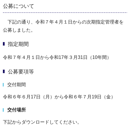
公募について
下記の通り、令和７年４月１日からの次期指定管理者を
公募しました。
指定期間
令和７年４月１日から令和17年３月31日（10年間）
公募要項等
交付期間
令和６年６月17日（月）から令和６年７月19日（金）
交付場所
下記からダウンロードしてください。