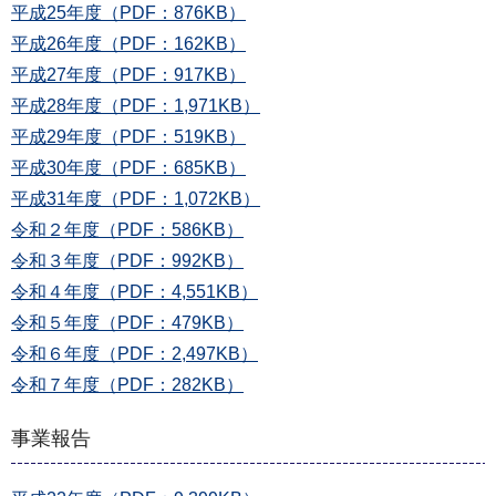
平成25年度（PDF：876KB）
平成26年度（PDF：162KB）
平成27年度（PDF：917KB）
平成28年度（PDF：1,971KB）
平成29年度（PDF：519KB）
平成30年度（PDF：685KB）
平成31年度（PDF：1,072KB）
令和２年度（PDF：586KB）
令和３年度（PDF：992KB）
令和４年度（PDF：4,551KB）
令和５年度（PDF：479KB）
令和６年度（PDF：2,497KB）
令和７年度（PDF：282KB）
事業報告