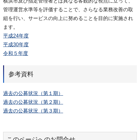
横浜市及び指定管理者とは異なる客観的な視点に立って、
管理運営水準等を評価することで、さらなる業務改善の取
組を行い、サービスの向上に努めることを目的に実施され
ます。
平成24年度
平成30年度
令和５年度
参考資料
過去の公募状況（第１期）
過去の公募状況（第２期）
過去の公募状況（第３期）
このページへのお問合せ