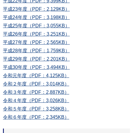
平成22年度（PDF：9,399KB）
平成23年度（PDF：2,129KB）
平成24年度（PDF：3,198KB）
平成25年度（PDF：3,055KB）
平成26年度（PDF：3,251KB）
平成27年度（PDF：2,565KB）
平成28年度（PDF：1,759KB）
平成29年度（PDF：2,201KB）
平成30年度（PDF：3,494KB）
令和元年度（PDF：4,125KB）
令和２年度（PDF：3,014KB）
令和３年度（PDF：2,887KB）
令和４年度（PDF：3,026KB）
令和５年度（PDF：3,258KB）
令和６年度（PDF：2,345KB）