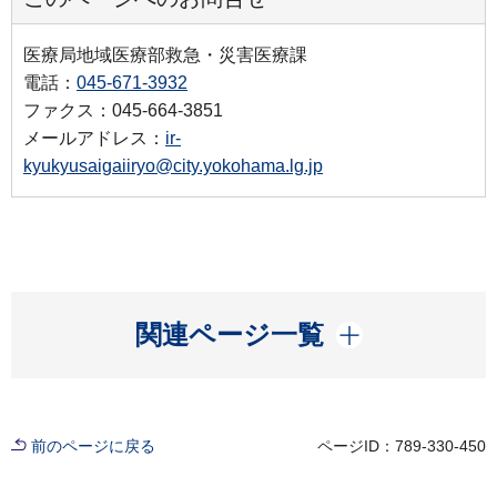
医療局地域医療部救急・災害医療課
電話：
045-671-3932
ファクス：045-664-3851
メールアドレス：
ir-
kyukyusaigaiiryo@city.yokohama.lg.jp
開く
関連ページ一覧
前のページに戻る
ページID：789-330-450