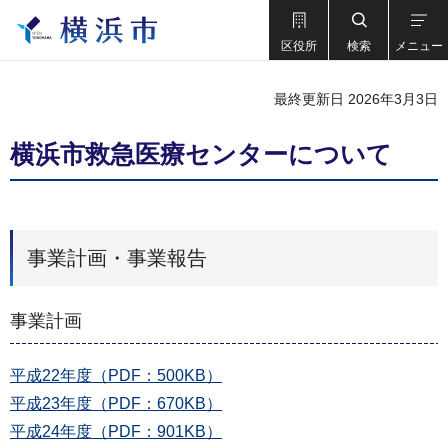
区役所
検索
メニュー
最終更新日 2026年3月3日
横浜市救急医療センターについて
事業計画・事業報告
事業計画
平成22年度（PDF：500KB）
平成23年度（PDF：670KB）
平成24年度（PDF：901KB）