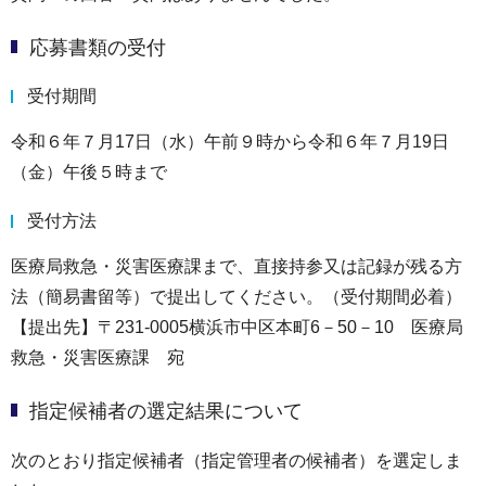
応募書類の受付
受付期間
令和６年７月17日（水）午前９時から令和６年７月19日
（金）午後５時まで
受付方法
医療局救急・災害医療課まで、直接持参又は記録が残る方
法（簡易書留等）で提出してください。（受付期間必着）
【提出先】〒231-0005横浜市中区本町6－50－10 医療局
救急・災害医療課 宛
指定候補者の選定結果について
次のとおり指定候補者（指定管理者の候補者）を選定しま