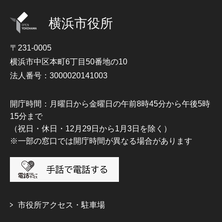
横浜市役所
〒231-0005
横浜市中区本町6丁目50番地の10
法人番号：3000020141003
開庁時間：月曜日から金曜日の午前8時45分から午後5時
15分まで
（祝日・休日・12月29日から1月3日を除く）
※一部の窓口では開庁時間が異なる場合があります
市役所アクセス・駐車場