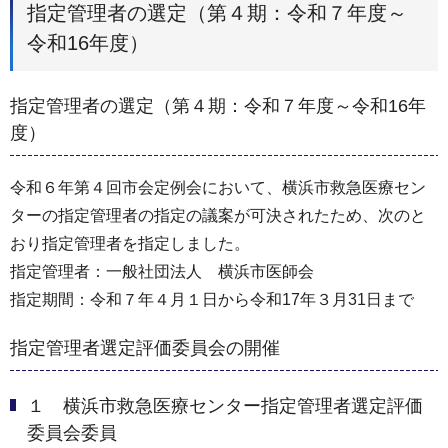
指定管理者の選定（第４期：令和７年度～
令和16年度）
指定管理者の選定（第４期：令和７年度～令和16年
度）
令和６年第４回市会定例会において、横浜市救急医療セン
ターの指定管理者の指定の議案が可決されたため、次のと
おり指定管理者を指定しました。
指定管理者：一般社団法人 横浜市医師会
指定期間：令和７年４月１日から令和17年３月31日まで
指定管理者選定評価委員会の開催
１ 横浜市救急医療センター指定管理者選定評価
委員会委員