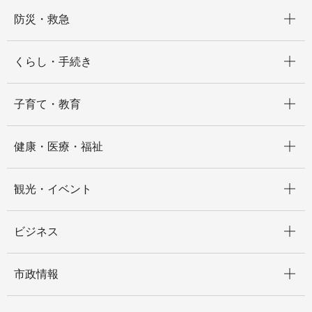
開く
防災・救急
開く
くらし・手続き
開く
子育て・教育
開く
健康・医療・福祉
開く
観光・イベント
開く
ビジネス
開く
市政情報