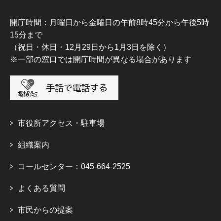
開庁時間：月曜日から金曜日の午前8時45分から午後5時
15分まで
（祝日・休日・12月29日から1月3日を除く）
※一部の窓口では開庁時間が異なる場合があります
市役所アクセス・駐車場
組織案内
コールセンター：045-664-2525
よくある質問
市民からの提案