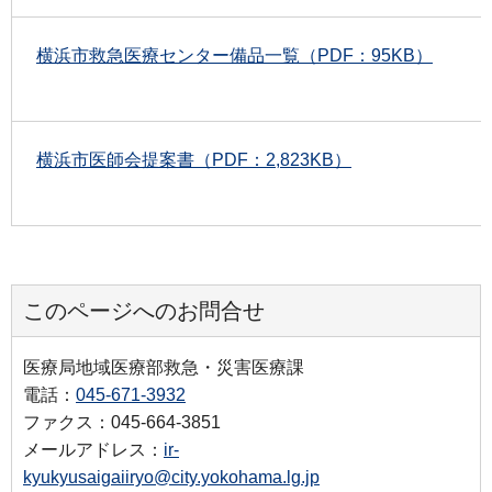
横浜市救急医療センター備品一覧（PDF：95KB）
横浜市医師会提案書（PDF：2,823KB）
このページへのお問合せ
医療局地域医療部救急・災害医療課
電話：
045-671-3932
ファクス：045-664-3851
メールアドレス：
ir-
kyukyusaigaiiryo@city.yokohama.lg.jp