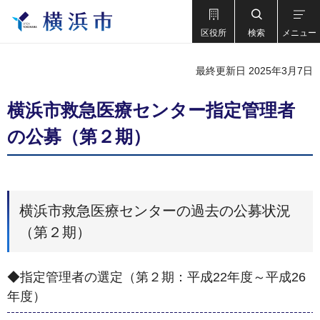
区役所
検索
メニュー
最終更新日 2025年3月7日
横浜市救急医療センター指定管理者
の公募（第２期）
横浜市救急医療センターの過去の公募状況
（第２期）
◆指定管理者の選定（第２期：平成22年度～平成26
年度）