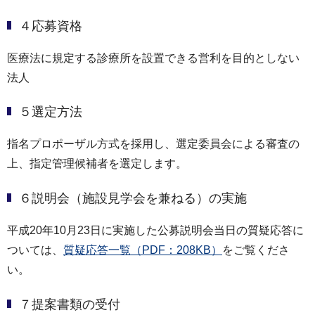
４応募資格
医療法に規定する診療所を設置できる営利を目的としない
法人
５選定方法
指名プロポーザル方式を採用し、選定委員会による審査の
上、指定管理候補者を選定します。
６説明会（施設見学会を兼ねる）の実施
平成20年10月23日に実施した公募説明会当日の質疑応答に
ついては、
質疑応答一覧（PDF：208KB）
をご覧くださ
い。
７提案書類の受付