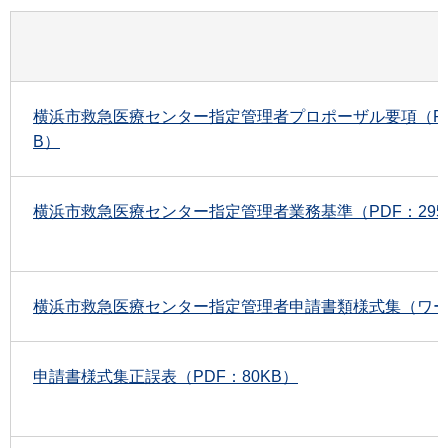
横浜市救急医療センター指定管理者プロポーザル要項（PDF
B）
横浜市救急医療センター指定管理者業務基準（PDF：295
横浜市救急医療センター指定管理者申請書類様式集（ワード
申請書様式集正誤表（PDF：80KB）