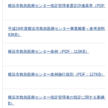
横浜市救急医療センター指定管理者選定評価基準（PDF：9
平成19年度横浜市救急医療センター事業概要＜参考資料＞（
93KB）
横浜市救急医療センター条例（PDF：115KB）
横浜市救急医療センター条例施行規則（PDF：127KB）
横浜市救急医療センター指定管理者の指定に関する要綱（PD
B）