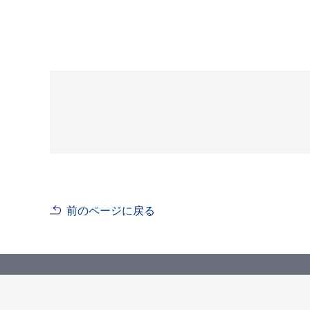
前のページに戻る