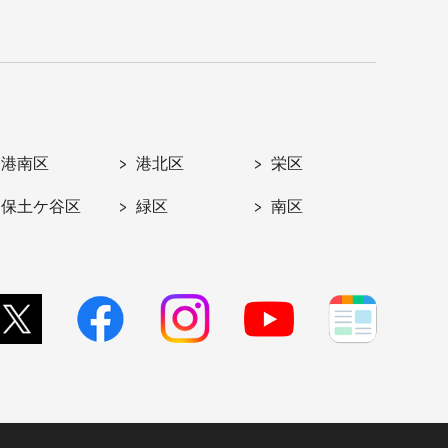
港南区
港北区
栄区
保土ケ谷区
緑区
南区