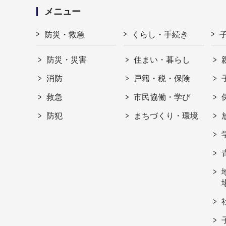
メニュー
防災・救急
くらし・手続き
防災・災害
住まい・暮らし
消防
戸籍・税・保険
救急
市民協働・学び
防犯
まちづくり・環境