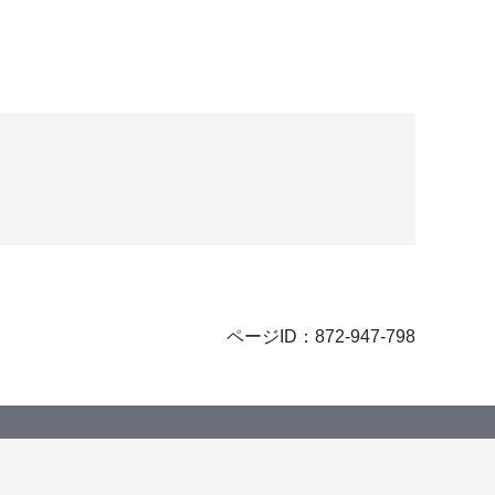
ページID：872-947-798