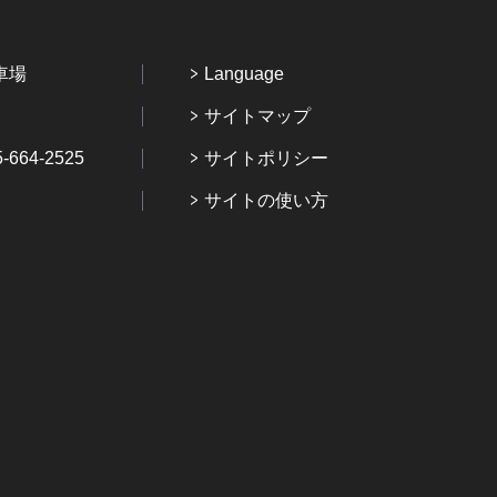
車場
Language
サイトマップ
64-2525
サイトポリシー
サイトの使い方