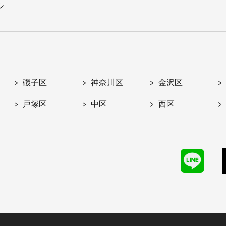
ル
磯子区
神奈川区
金沢区
戸塚区
中区
西区