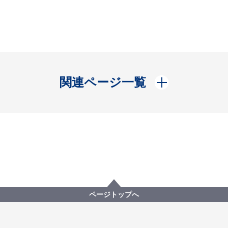
開く
関連ページ一覧
ページトップへ