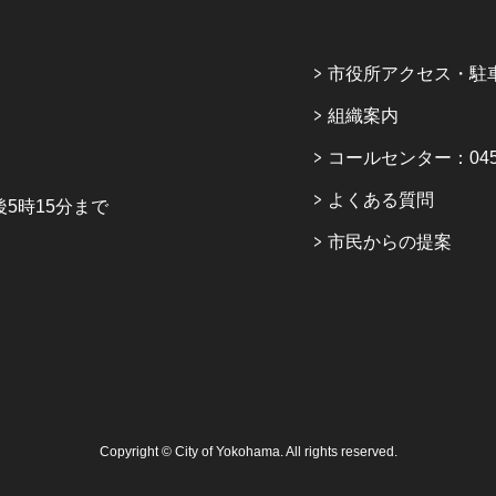
市役所アクセス・駐
組織案内
コールセンター：045-6
よくある質問
5時15分まで
市民からの提案
Copyright © City of Yokohama. All rights reserved.