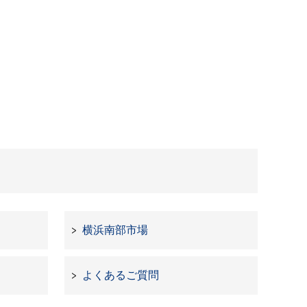
横浜南部市場
よくあるご質問