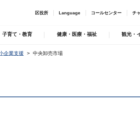
区役所
Language
コールセンター
チ
子育て・教育
健康・医療・福祉
観光・
小企業支援
中央卸売市場