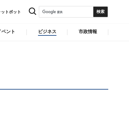
ャットボット
イベント
ビジネス
市政情報