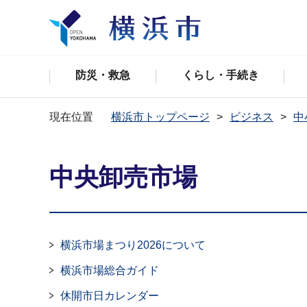
防災・救急
くらし・手続き
現在位置
横浜市トップページ
ビジネス
中
中央卸売市場
横浜市場まつり2026について
横浜市場総合ガイド
休開市日カレンダー