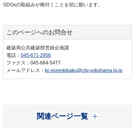
SDGsの取組みが根付くことを切に願います。
このページへのお問合せ
建築局公共建築部営繕企画課
電話：
045-671-2956
ファクス：045-664-5477
メールアドレス：
kc-eizenkikaku@city.yokohama.lg.jp
開く
関連ページ一覧