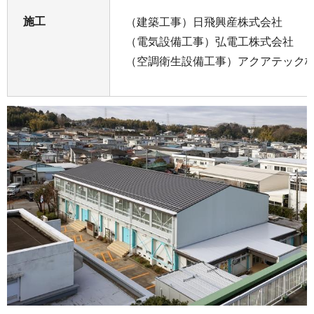
施工
（建築工事）日飛興産株式会社
（電気設備工事）弘電工株式会社
（空調衛生設備工事）アクアテック