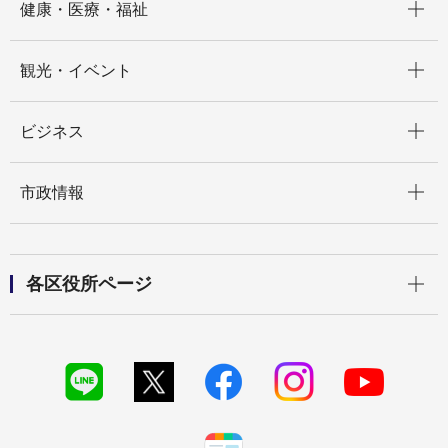
健康・医療・福祉
開く
観光・イベント
開く
ビジネス
開く
市政情報
開く
各区役所ページ