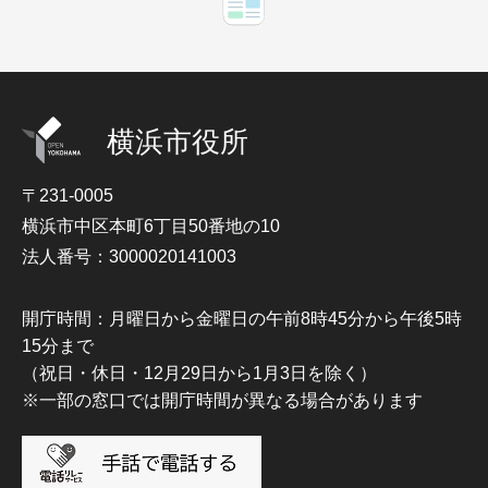
横浜市役所
〒231-0005
横浜市中区本町6丁目50番地の10
法人番号：3000020141003
開庁時間：月曜日から金曜日の午前8時45分から午後5時
15分まで
（祝日・休日・12月29日から1月3日を除く）
※一部の窓口では開庁時間が異なる場合があります