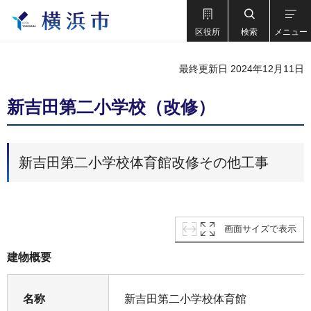
区役所
検索
メニュー
最終更新日 2024年12月11日
新吉田第二小学校（改修）
新吉田第二小学校体育館改修その他工事
画面サイズで表示
建物概要
名称
新吉田第二小学校体育館