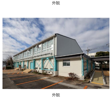
外観
外観