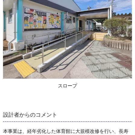
スロープ
設計者からのコメント
本事業は、経年劣化した体育館に大規模改修を行い、長寿