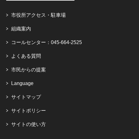
市役所アクセス・駐車場
組織案内
コールセンター：045-664-2525
よくある質問
市民からの提案
Language
サイトマップ
サイトポリシー
サイトの使い方