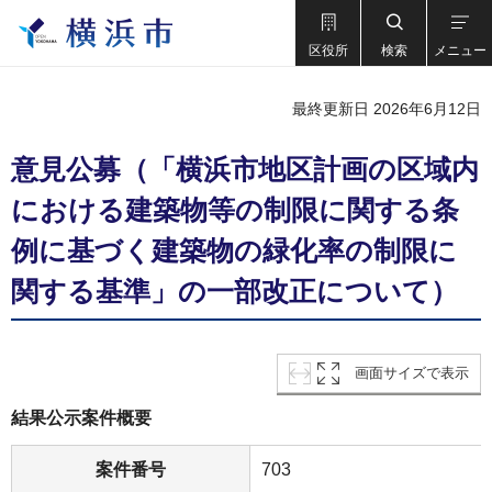
区役所
検索
メニュー
最終更新日 2026年6月12日
意見公募（「横浜市地区計画の区域内
における建築物等の制限に関する条
例に基づく建築物の緑化率の制限に
関する基準」の一部改正について）
画面サイズで表示
結果公示案件概要
案件番号
703