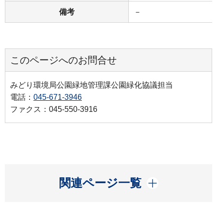
備考
－
このページへのお問合せ
みどり環境局公園緑地管理課公園緑化協議担当
電話：
045-671-3946
ファクス：045-550-3916
開く
関連ページ一覧