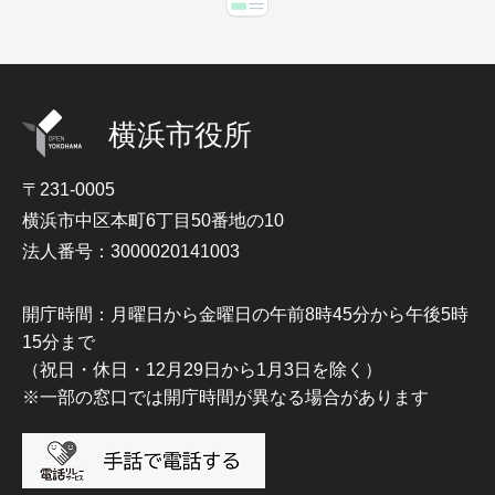
横浜市役所
〒231-0005
横浜市中区本町6丁目50番地の10
法人番号：3000020141003
開庁時間：月曜日から金曜日の午前8時45分から午後5時
15分まで
（祝日・休日・12月29日から1月3日を除く）
※一部の窓口では開庁時間が異なる場合があります