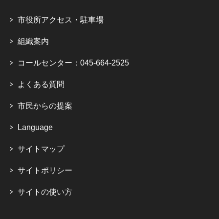
市役所アクセス・駐車場
組織案内
コールセンター：045-664-2525
よくある質問
市民からの提案
Language
サイトマップ
サイトポリシー
サイトの使い方