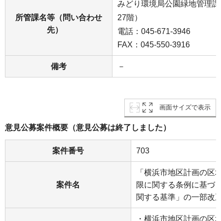
みどり環境局公園緑地管理課
所管課名等（問い合わせ
27階）
先）
電話：045-671-3946
FAX：045-550-3916
備考
－
画面サイズで表示
意見公募案件概要（意見公募は終了しました）
案件番号
703
「横浜市地区計画の区
案件名
限に関する条例に基づ
関する基準」の一部改
・横浜市地区計画の区