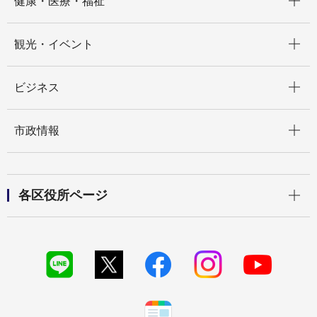
健康・医療・福祉
開く
観光・イベント
開く
ビジネス
開く
市政情報
開く
各区役所ページ