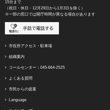
15分まで
（祝日・休日・12月29日から1月3日を除く）
※一部の窓口では開庁時間が異なる場合があります
市役所アクセス・駐車場
組織案内
コールセンター：045-664-2525
よくある質問
市民からの提案
Language