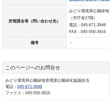
みどり環境局公園緑地
（市庁舎27階）
所管課名等（問い合わせ先）
電話：045-671-3946
FAX：045-550-3916
備考
－
このページへのお問合せ
みどり環境局公園緑地管理課公園緑化協議担当
電話：
045-671-3946
ファクス：045-550-3916