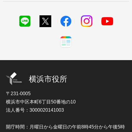
横浜市役所
〒231-0005
横浜市中区本町6丁目50番地の10
法人番号：3000020141003
開庁時間：月曜日から金曜日の午前8時45分から午後5時