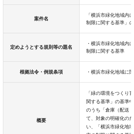
「横浜市緑化地域内に
案件名
制限に関する基準」の
・横浜市緑化地域内に
定めようとする規則等の題名
制限に関する基準
根拠法令・例規条項
・横浜市緑化地域に関
「緑の環境をつくり育
関する基準」の基準中
のうち「倉庫（配送・
て、対象の明確化のた
概要
い、「横浜市緑化地域