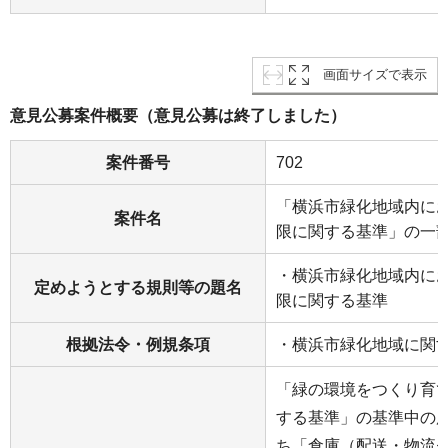
画面サイズで表示
意見公募案件概要（意見公募は終了しました）
案件番号
702
「横浜市緑化地域内に
案件名
限に関する基準」の一
・横浜市緑化地域内に
定めようとする規則等の題名
限に関する基準
根拠法令・例規条項
・横浜市緑化地域に関
「緑の環境をつくり育
する基準」の基準中の
ち「倉庫（配送・物流