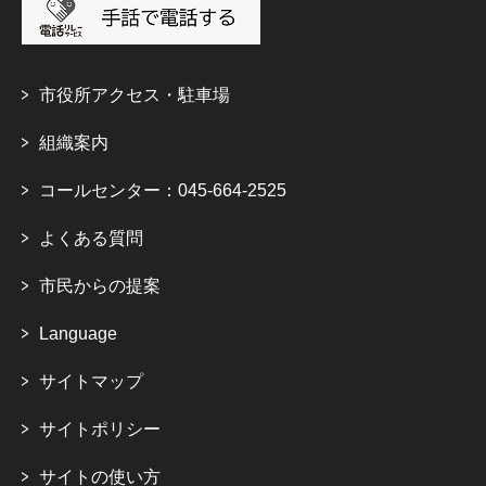
市役所アクセス・駐車場
組織案内
コールセンター：045-664-2525
よくある質問
市民からの提案
Language
サイトマップ
サイトポリシー
サイトの使い方