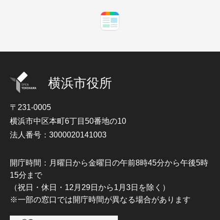
横浜市役所
〒231-0005
横浜市中区本町6丁目50番地の10
法人番号：3000020141003
開庁時間：月曜日から金曜日の午前8時45分から午後5時
15分まで
（祝日・休日・12月29日から1月3日を除く）
※一部の窓口では開庁時間が異なる場合があります