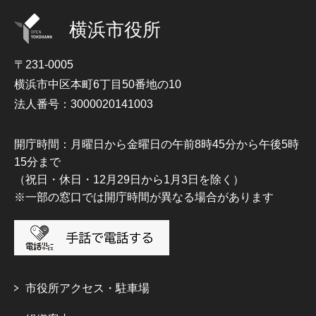
横浜市役所
〒231-0005
横浜市中区本町6丁目50番地の10
法人番号：3000020141003
開庁時間：月曜日から金曜日の午前8時45分から午後5時
15分まで
（祝日・休日・12月29日から1月3日を除く）
※一部の窓口では開庁時間が異なる場合があります
市役所アクセス・駐車場