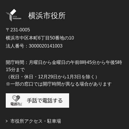
横浜市役所
〒231-0005
横浜市中区本町6丁目50番地の10
法人番号：3000020141003
開庁時間：月曜日から金曜日の午前8時45分から午後5時
15分まで
（祝日・休日・12月29日から1月3日を除く）
※一部の窓口では開庁時間が異なる場合があります
市役所アクセス・駐車場