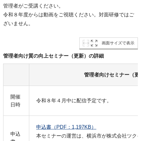
管理者がご受講ください。
令和８年度からは動画をご視聴ください。対面研修ではご
ざいません。
画面サイズで表示
管理者向け質の向上セミナー（更新）の詳細
管理者向けセミナー（更
開催
令和８年４月中に配信予定です。
日時
申込書（PDF：1,197KB）
申込
本セミナーの運営は、横浜市が株式会社ツク