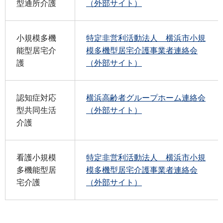
型通所介護
（外部サイト）
小規模多機
特定非営利活動法人 横浜市小規
能型居宅介
模多機型居宅介護事業者連絡会
護
（外部サイト）
認知症対応
横浜高齢者グループホーム連絡会
型共同生活
（外部サイト）
介護
看護小規模
特定非営利活動法人 横浜市小規
多機能型居
模多機型居宅介護事業者連絡会
宅介護
（外部サイト）