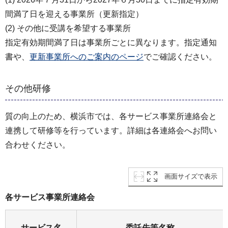
間満了日を迎える事業所（更新指定）
(2) その他に受講を希望する事業所
指定有効期間満了日は事業所ごとに異なります。指定通知
書や、
更新事業所へのご案内のページ
でご確認ください。
その他研修
質の向上のため、横浜市では、各サービス事業所連絡会と
連携して研修等を行っています。詳細は各連絡会へお問い
合わせください。
画面サイズで表示
各サービス事業所連絡会
サービス名
委託先等名称