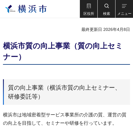
区役所
検索
メニュー
最終更新日 2026年4月8日
横浜市質の向上事業（質の向上セミ
ナー）
質の向上事業（横浜市質の向上セミナー、
研修委託等）
横浜市は地域密着型サービス事業所の介護の質、運営の質
の向上を目指して、セミナーや研修を行っています。