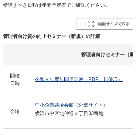
受講すべき日程は年間予定表でご確認ください。
画面サイズで表示
管理者向け質の向上セミナー（新規）の詳細
管理者向けセミナー（新
開催
令和８年度年間予定表（PDF：110KB）
日時
中小企業共済会館（外部サイト）
会場
横浜市中区北仲通３丁目33番地