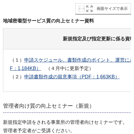
画面サイズで表示
地域密着型サービス質の向上セミナー資料
新規指定及び指定更新に係る資
（１）
申請スケジュール、書類作成のポイント、運営にあ
F：1,184KB）
（４月中に更新予定）
（２）
申請書類作成の留意事項（PDF：1,663KB）
管理者向け質の向上セミナー（新規）
新規指定申請をされる事業所の管理者向けセミナーです。
管理者予定者がご受講ください。