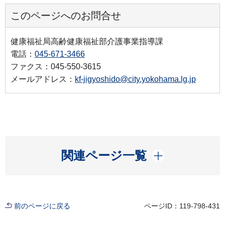
このページへのお問合せ
健康福祉局高齢健康福祉部介護事業指導課
電話：
045-671-3466
ファクス：045-550-3615
メールアドレス：
kf-jigyoshido@city.yokohama.lg.jp
開く
関連ページ一覧
前のページに戻る
ページID：119-798-431