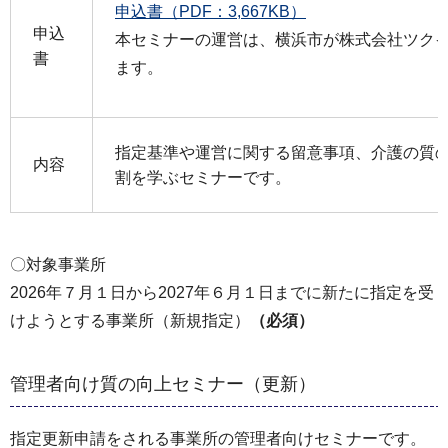
申込書（PDF：3,667KB）
申込
本セミナーの運営は、横浜市が株式会社ツク
書
ます。
指定基準や運営に関する留意事項、介護の質
内容
割を学ぶセミナーです。
〇対象事業所
2026年７月１日から2027年６月１日までに新たに指定を受
けようとする事業所（新規指定）
（必須）
管理者向け質の向上セミナー（更新）
指定更新申請をされる事業所の管理者向けセミナーです。