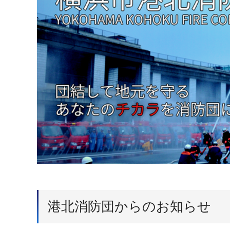
港北消防団からのお知らせ