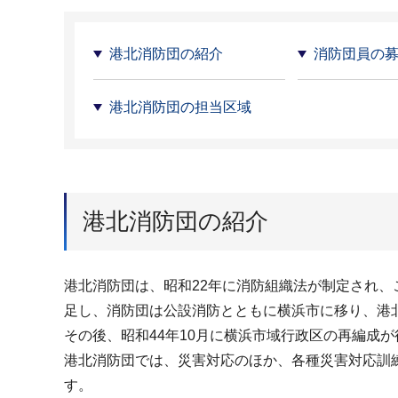
港北消防団の紹介
消防団員の
港北消防団の担当区域
港北消防団の紹介
港北消防団は、昭和22年に消防組織法が制定され、
足し、消防団は公設消防とともに横浜市に移り、港
その後、昭和44年10月に横浜市域行政区の再編成
港北消防団では、災害対応のほか、各種災害対応訓
す。