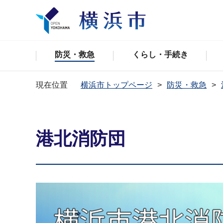
防災・救急
くらし・手続き
現在位置
横浜市トップページ
防災・救急
港北消防団