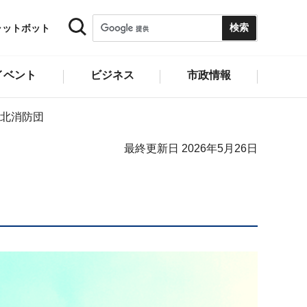
ャットボット
イベント
ビジネス
市政情報
北消防団
最終更新日 2026年5月26日