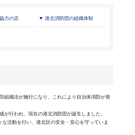
協力の店
港北消防団の組織体制
消防組織法が施行になり、これにより自治体消防が発
編成が行われ、現在の港北消防団が誕生しました。
々な活動を行い、港北区の安全・安心を守っていま