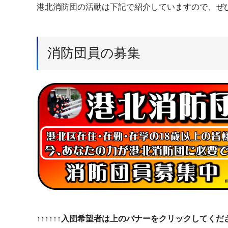
港北消防団の活動は下記で紹介していますので、ぜ
消防団員の募集
↑↑↑↑↑↑入団希望者は上のバナーをクリックしてください