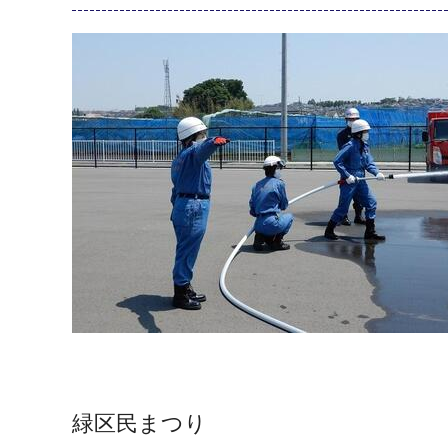
緑区民まつり