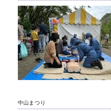
中山まつり