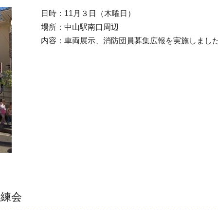
日時：11月３日（木曜日）
場所：中山駅南口周辺
内容：車両展示、消防団員募集広報を実施しまし
訓練会