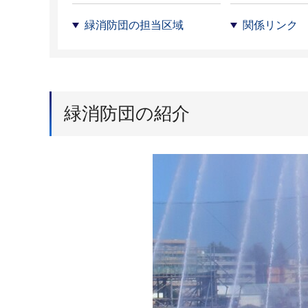
緑消防団の担当区域
関係リンク
緑消防団の紹介