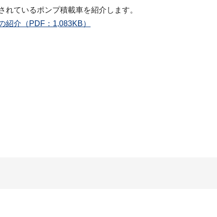
されているポンプ積載車を紹介します。
紹介（PDF：1,083KB）