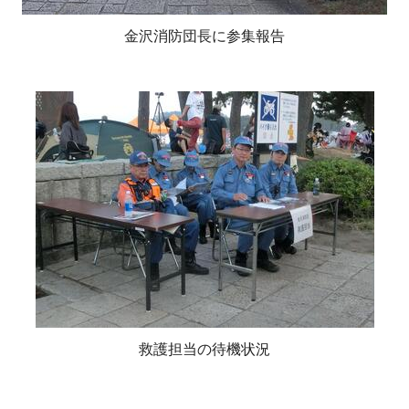
金沢消防団長に参集報告
救護担当の待機状況