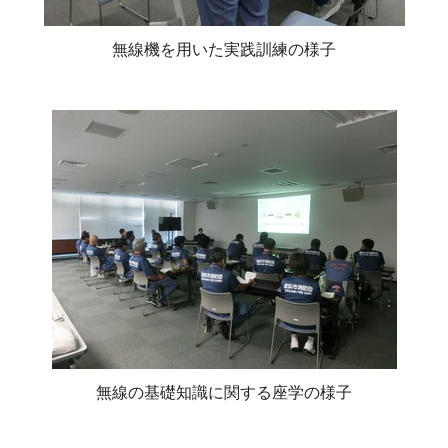
無線機を用いた実践訓練の様子
無線の基礎知識に関する座学の様子