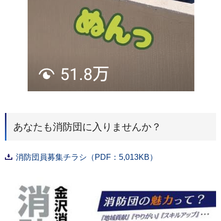
あなたも消防団に入りませんか？
消防団員募集チラシ（PDF：5,013KB）