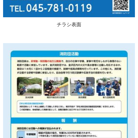
チラシ表面