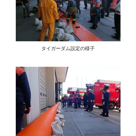
タイガーダム設定の様子