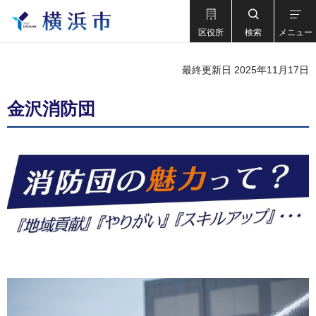
区役所
検索
メニュー
最終更新日 2025年11月17日
金沢消防団