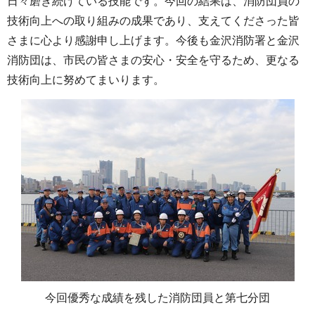
日々磨き続けている技能です。今回の結果は、消防団員の
技術向上への取り組みの成果であり、支えてくださった皆
さまに心より感謝申し上げます。今後も金沢消防署と金沢
消防団は、市民の皆さまの安心・安全を守るため、更なる
技術向上に努めてまいります。
今回優秀な成績を残した消防団員と第七分団