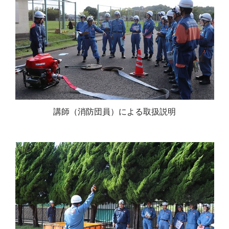
講師（消防団員）による取扱説明