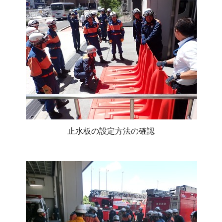
止水板の設定方法の確認