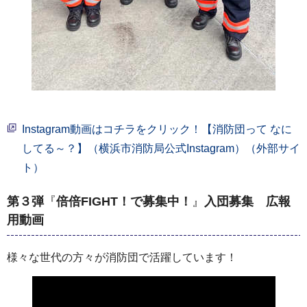
Instagram動画はコチラをクリック！【消防団って なに
してる～？】（横浜市消防局公式Instagram）（外部サイ
ト）
第３弾
『
倍倍FIGHT！で募集中！
』
入団募集 広報
用動画
様々な世代の方々が消防団で活躍しています！