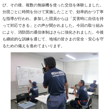
び、その後、複数の無線機を使った交信を体験しました。
分団ごとに時間を分けて実施したことで、効率的かつ丁寧
な指導が行われ、参加した団員からは「災害時に自信を持
って対応できる」との声が聞かれました。今回の取り組み
により、消防団の通信体制はさらに強化されました。今後
も継続的な訓練を通じて、地域の皆さまの安全・安心を守
るための備えを進めてまいります。