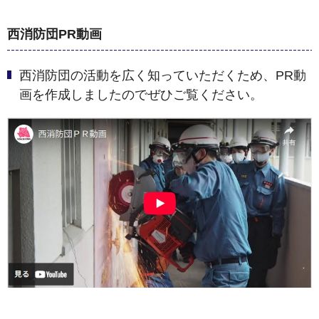
西消防団PR動画
西消防団の活動を広く知っていただくため、PR動
画を作成しましたのでぜひご覧ください。