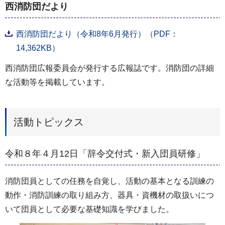
西消防団だより
西消防団だより（令和8年6月発行）（PDF：
14,362KB）
西消防団広報委員会が発行する広報誌です。消防団の詳細
な活動等を掲載しています。
活動トピックス
令和８年４月12日「辞令交付式・新入団員研修」
消防団員としての任務を自覚し、活動の基本となる訓練の
動作・消防訓練の取り組み方、器具・資機材の取扱いにつ
いて団員として必要な基礎知識を学びました。