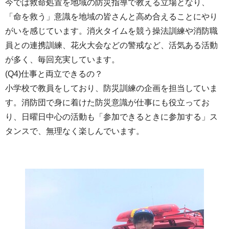
今では救命処置を地域の防災指導で教える立場となり、
「命を救う」意識を地域の皆さんと高め合えることにやり
がいを感じています。消火タイムを競う操法訓練や消防職
員との連携訓練、花火大会などの警戒など、活気ある活動
が多く、毎回充実しています。
(Q4)仕事と両立できるの？
小学校で教員をしており、防災訓練の企画を担当していま
す。消防団で身に着けた防災意識が仕事にも役立ってお
り、日曜日中心の活動も「参加できるときに参加する」ス
タンスで、無理なく楽しんでいます。