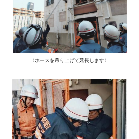
〈ホースを吊り上げて延長します〉