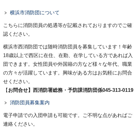
横浜市消防団について
こちらに消防団員の処遇等が記載されておりますのでご確
認ください。
横浜市西消防団では随時消防団員を募集しています！年齢
18歳以上で西区に在住、在勤、在学している方であれば入
団できます。女性団員や外国籍の方など様々な年代、職業
の方々が活躍しています。興味がある方はお気軽にお問合
せください。
【
お問合せ】西消防署総務・予防課消防団係045-313-0119
消防団員募集案内
電子申請での入団申請も可能です。ご不明な点があればご
連絡ください。