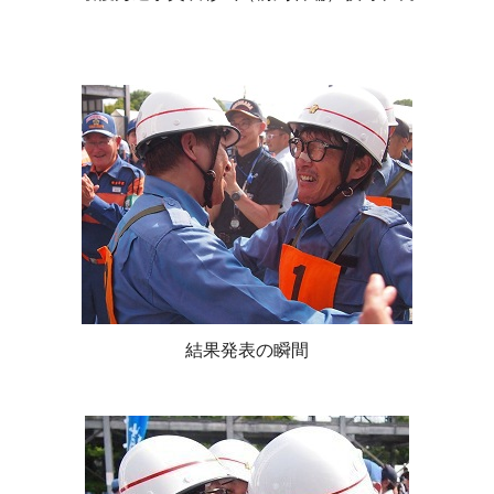
結果発表の瞬間