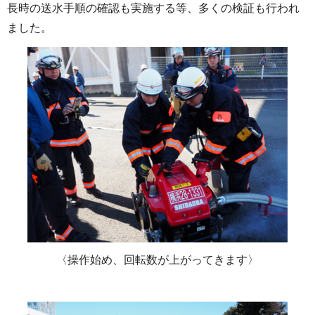
長時の送水手順の確認も実施する等、多くの検証も行われ
ました。
〈操作始め、回転数が上がってきます〉