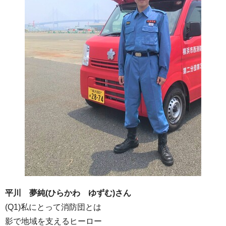
平川 夢純(ひらかわ ゆずむ)さん
(Q1)私にとって消防団とは
影で地域を支えるヒーロー