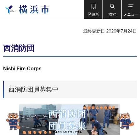
区役所
検索
メニュー
最終更新日 2026年7月24日
西消防団
Nishi.Fire.Corps
西消防団員募集中