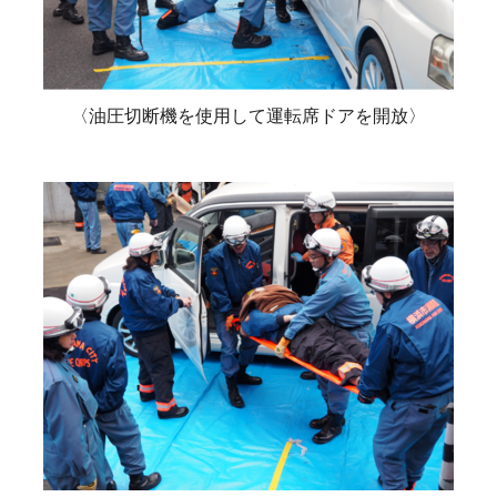
〈油圧切断機を使用して運転席ドアを開放〉