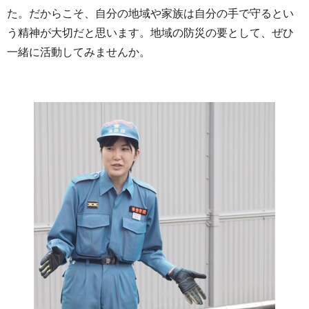
た。だからこそ、自分の地域や家族は自分の手で守るとい
う精神が大切だと思います。地域の防災の要として、ぜひ
一緒に活動してみませんか。