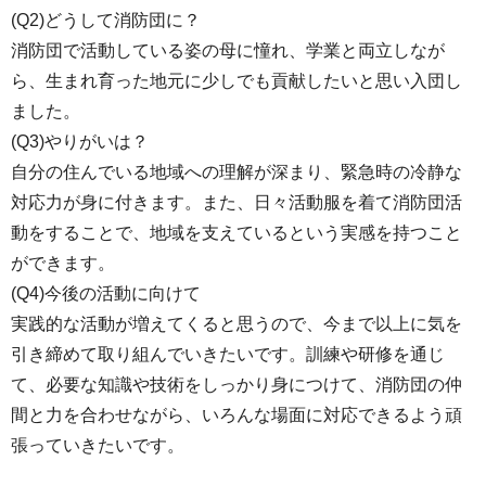
(Q2)どうして消防団に？
消防団で活動している姿の母に憧れ、学業と両立しなが
ら、生まれ育った地元に少しでも貢献したいと思い入団し
ました。
(Q3)やりがいは？
自分の住んでいる地域への理解が深まり、緊急時の冷静な
対応力が身に付きます。また、日々活動服を着て消防団活
動をすることで、地域を支えているという実感を持つこと
ができます。
(Q4)今後の活動に向けて
実践的な活動が増えてくると思うので、今まで以上に気を
引き締めて取り組んでいきたいです。訓練や研修を通じ
て、必要な知識や技術をしっかり身につけて、消防団の仲
間と力を合わせながら、いろんな場面に対応できるよう頑
張っていきたいです。