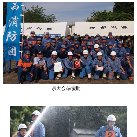
県大会準優勝！