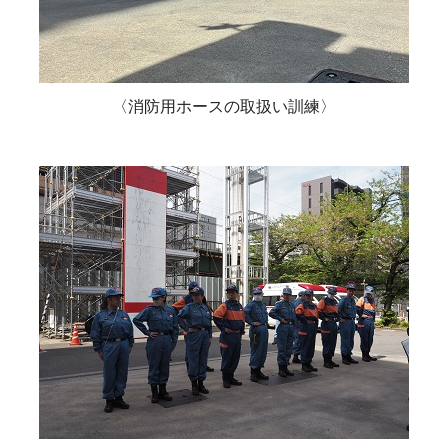
〈消防用ホースの取扱い訓練〉