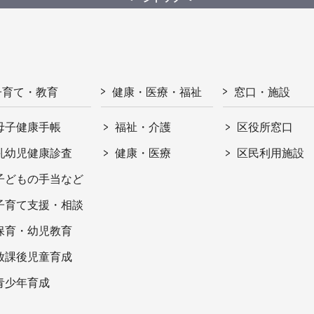
子育て・教育
健康・医療・福祉
窓口・施設
母子健康手帳
福祉・介護
区役所窓口
乳幼児健康診査
健康・医療
区民利用施設
子どもの手当など
子育て支援・相談
保育・幼児教育
放課後児童育成
青少年育成