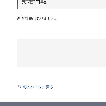
新着情報
新着情報はありません。
前のページに戻る