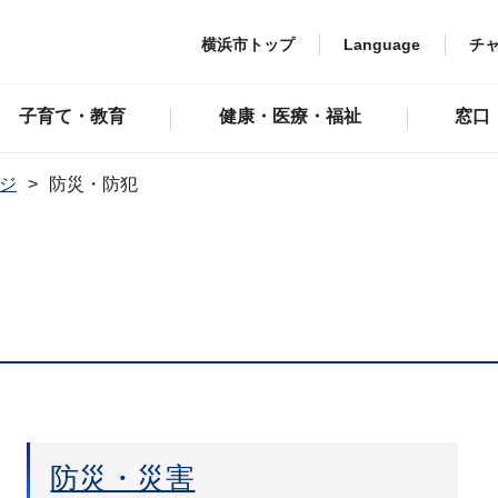
横浜市トップ
Language
チ
子育て・教育
健康・医療・福祉
窓口
ジ
防災・防犯
防災・災害