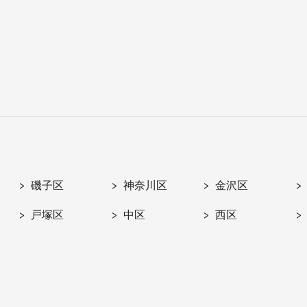
磯子区
神奈川区
金沢区
戸塚区
中区
西区