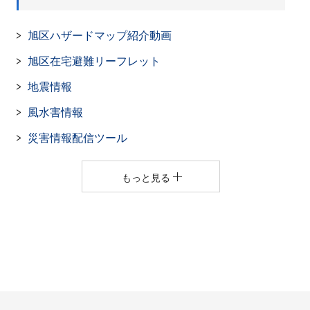
旭区ハザードマップ紹介動画
旭区在宅避難リーフレット
地震情報
風水害情報
災害情報配信ツール
もっと見る