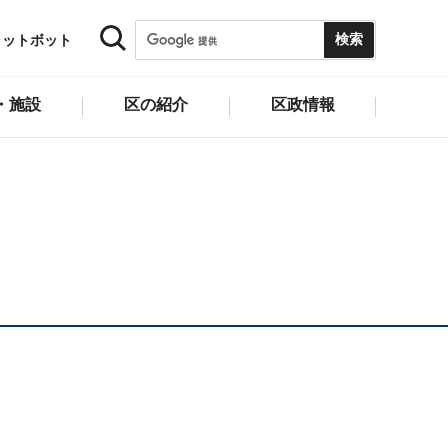
ャットボット
・施設
区の紹介
区政情報