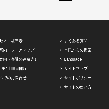
セス・駐車場
よくある質問
案内・フロアマップ
市民からの提案
案内（各課の連絡先）
Language
・第4土曜日開庁
サイトマップ
ルでのお問合せ
サイトポリシー
サイトの使い方