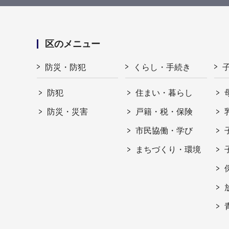
区のメニュー
防災・防犯
くらし・手続き
防犯
住まい・暮らし
防災・災害
戸籍・税・保険
市民協働・学び
まちづくり・環境