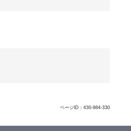
ページID：430-984-330