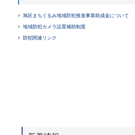
旭区まちぐるみ地域防犯推進事業助成金について
地域防犯カメラ設置補助制度
防犯関連リンク