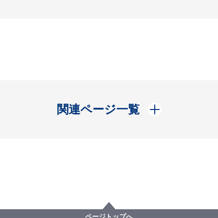
開く
関連ページ一覧
ページトップへ