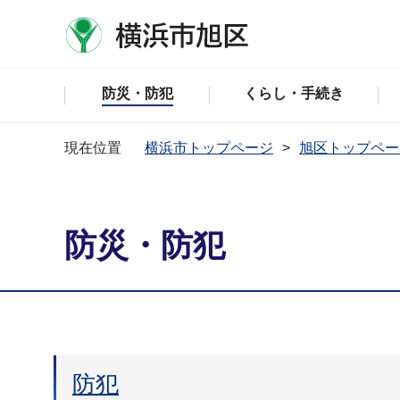
防災・防犯
くらし・手続き
現在位置
横浜市トップページ
旭区トップペー
防災・防犯
防犯