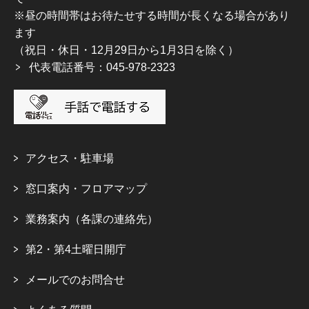
※昼の時間帯はお待たせする時間が長くなる場合があり
ます
（祝日・休日・12月29日から1月3日を除く）
代表電話番号：045-978-2323
アクセス・駐車場
窓口案内・フロアマップ
業務案内（各課の連絡先）
第2・第4土曜日開庁
メールでのお問合せ