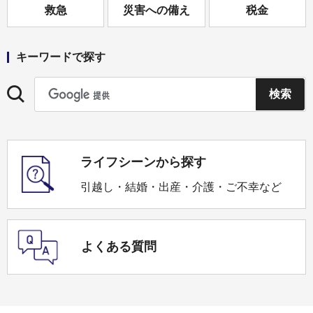
救急
災害への備え
税金
キーワードで探す
ライフシーンから探す
引越し・結婚・出産・介護・ご不幸など
よくある質問