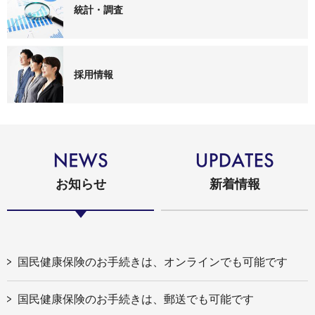
統計・調査
採用情報
お知らせ
新着情報
国民健康保険のお手続きは、オンラインでも可能です
国民健康保険のお手続きは、郵送でも可能です