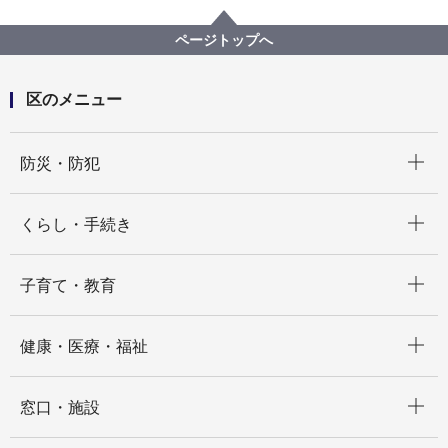
ページトップへ
区のメニュー
開く
防災・防犯
開く
くらし・手続き
開く
子育て・教育
開く
健康・医療・福祉
開く
窓口・施設