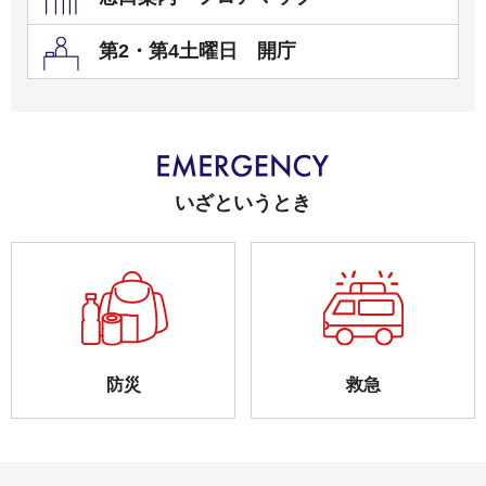
第2・第4土曜日 開庁
いざというとき
防災
救急