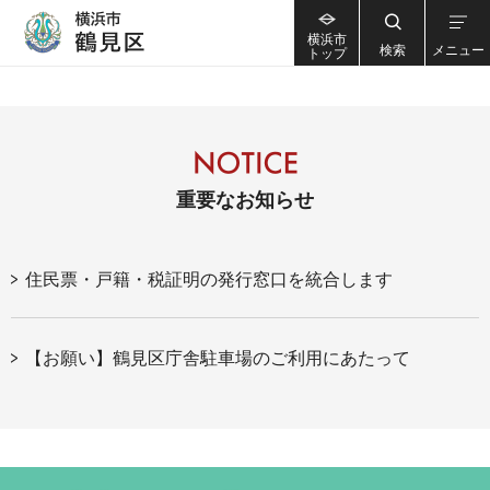
横浜市
検索
メニュー
トップ
重要なお知らせ
住民票・戸籍・税証明の発行窓口を統合します
【お願い】鶴見区庁舎駐車場のご利用にあたって