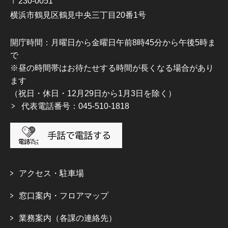
〒230-0051
横浜市鶴見区鶴見中央三丁目20番1号
開庁時間：月曜日から金曜日午前8時45分から午後5時ま
で
※昼の時間帯はお待たせする時間が長くなる場合があり
ます
（祝日・休日・12月29日から1月3日を除く）
代表電話番号：045-510-1818
アクセス・駐車場
窓口案内・フロアマップ
業務案内（各課の連絡先）