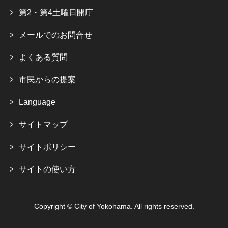
第2・第4土曜日開庁
メールでのお問合せ
よくある質問
市民からの提案
Language
サイトマップ
サイトポリシー
サイトの使い方
Copyright © City of Yokohama. All rights reserved.