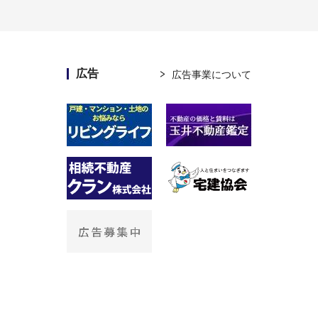
広告
広告事業について