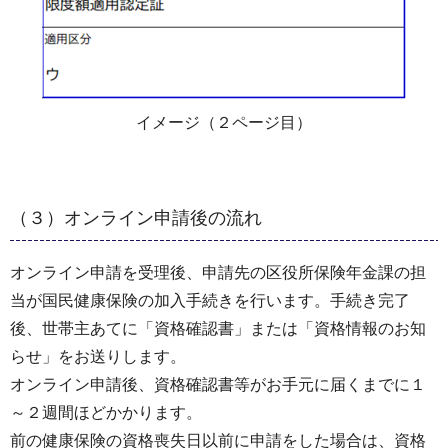
イメージ（２ページ目）
（３）オンライン申請後の流れ
オンライン申請を受理後、申請先の区役所保険年金課の担
当が国民健康保険の加入手続きを行います。手続き完了
後、世帯主あてに「資格確認書」または「資格情報のお知
らせ」をお送りします。
オンライン申請後、資格確認書等がお手元に届くまでに１
～２週間ほどかかります。
前の健康保険の資格喪失日以前に申請をした場合は、資格