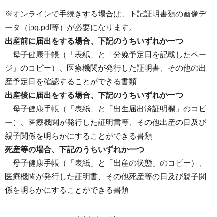
※オンラインで手続きする場合は、下記証明書類の画像デ
ータ（jpg,pdf等）が必要になります。
出産前に届出をする場合、下記のうちいずれか一つ
母子健康手帳（「表紙」と「分娩予定日を記載したペー
ジ」のコピー）、医療機関が発行した証明書、その他の出
産予定日を確認することができる書類
出産後に届出をする場合、下記のうちいずれか一つ
母子健康手帳（「表紙」と「出生届出済証明欄」のコピ
ー）、医療機関が発行した証明書等、その他出産の日及び
親子関係を明らかにすることができる書類
死産等の場合、下記のうちいずれか一つ
母子健康手帳（「表紙」と「出産の状態」のコピー）、
医療機関が発行した証明書、その他死産等の日及び親子関
係を明らかにすることができる書類