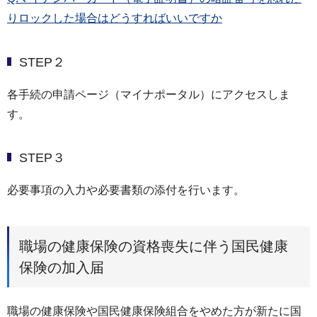
りロックした場合はどうすればいいですか
STEP２
各手続の申請ページ（マイナポータル）にアクセスしま
す。
STEP３
必要事項の入力や必要書類の添付を行います。
職場の健康保険の資格喪失に伴う国民健康
保険の加入届
職場の健康保険や国民健康保険組合をやめた方が新たに国