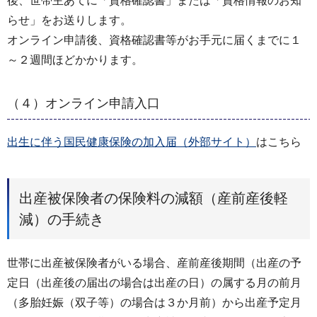
後、世帯主あてに「資格確認書」または「資格情報のお知
らせ」をお送りします。
オンライン申請後、資格確認書等がお手元に届くまでに１
～２週間ほどかかります。
（４）オンライン申請入口
出生に伴う国民健康保険の加入届（外部サイト）
はこちら
出産被保険者の保険料の減額（産前産後軽
減）の手続き
世帯に出産被保険者がいる場合、産前産後期間（出産の予
定日（出産後の届出の場合は出産の日）の属する月の前月
（多胎妊娠（双子等）の場合は３か月前）から出産予定月