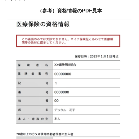
（参考）資格情報のPDF見本