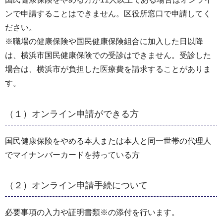
ンで申請することはできません。区役所窓口で申請してく
ださい。
※職場の健康保険や国民健康保険組合に加入した日以降
は、横浜市国民健康保険での受診はできません。受診した
場合は、横浜市が負担した医療費を請求することがありま
す。
（１）オンライン申請ができる方
国民健康保険をやめる本人または本人と同一世帯の代理人
でマイナンバーカードを持っている方
（２）オンライン申請手続について
必要事項の入力や証明書類※の添付を行います。