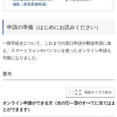
減額（産前産後軽減）
申請の準備（はじめにお読みください）
一部手続きについて、これまでの窓口申請や郵送申請に加
え、スマートフォンやパソコンを使ったオンライン申請も
可能になりました。
要件
画面サイズで表示
オンライン申請ができる方（次の①～③のすべてに当てはま
とができます）