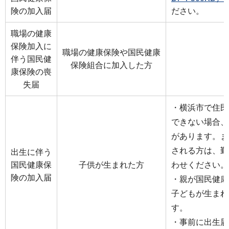
険の加入届
ださい。
職場の健康
保険加入に
職場の健康保険や国民健康
伴う国民健
保険組合に加入した方
康保険の喪
失届
・横浜市で住民
できない場合、
があります。ま
される方は、勤
出生に伴う
国民健康保
子供が生まれた方
わせください。
険の加入届
・親が国民健康
子どもが生まれ
す。
・事前に出生届