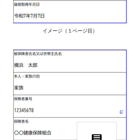
イメージ（１ページ目）