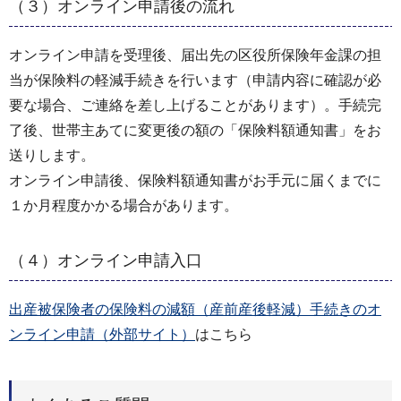
（３）オンライン申請後の流れ
オンライン申請を受理後、届出先の区役所保険年金課の担
当が保険料の軽減手続きを行います（申請内容に確認が必
要な場合、ご連絡を差し上げることがあります）。手続完
了後、世帯主あてに変更後の額の「保険料額通知書」をお
送りします。
オンライン申請後、保険料額通知書がお手元に届くまでに
１か月程度かかる場合があります。
（４）オンライン申請入口
出産被保険者の保険料の減額（産前産後軽減）手続きのオ
ンライン申請（外部サイト）
はこちら