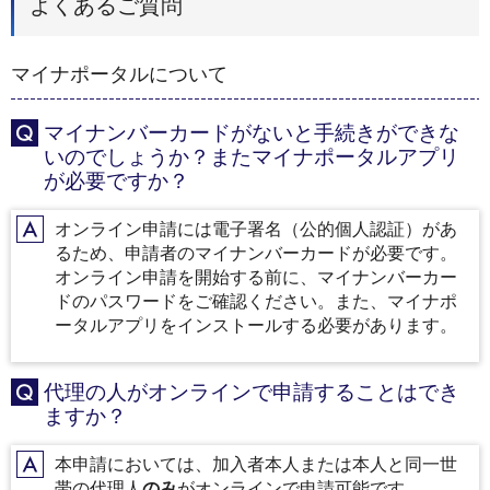
よくあるご質問
マイナポータルについて
マイナンバーカードがないと手続きができな
Q
いのでしょうか？またマイナポータルアプリ
が必要ですか？
オンライン申請には電子署名（公的個人認証）があ
A
るため、申請者のマイナンバーカードが必要です。
オンライン申請を開始する前に、マイナンバーカー
ドのパスワードをご確認ください。また、マイナポ
ータルアプリをインストールする必要があります。
代理の人がオンラインで申請することはでき
Q
ますか？
本申請においては、加入者本人または本人と同一世
A
帯の代理人
のみ
がオンラインで申請可能です。