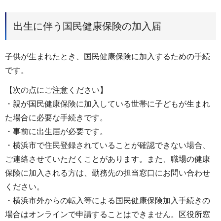
出生に伴う国民健康保険の加入届
子供が生まれたとき、国民健康保険に加入するための手続
です。
【次の点にご注意ください】
・親が国民健康保険に加入している世帯に子どもが生まれ
た場合に必要な手続きです。
・事前に出生届が必要です。
・横浜市で住民登録されていることが確認できない場合、
ご連絡させていただくことがあります。また、職場の健康
保険に加入される方は、勤務先の担当窓口にお問い合わせ
ください。
・横浜市外からの転入等による国民健康保険加入手続きの
場合はオンラインで申請することはできません。区役所窓