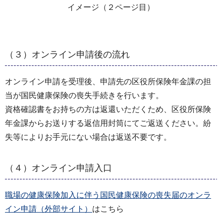
イメージ（２ページ目）
（３）オンライン申請後の流れ
オンライン申請を受理後、申請先の区役所保険年金課の担
当が国民健康保険の喪失手続きを行います。
資格確認書をお持ちの方は返還いただくため、区役所保険
年金課からお送りする返信用封筒にてご返送ください。紛
失等によりお手元にない場合は返送不要です。
（４）オンライン申請入口
職場の健康保険加入に伴う国民健康保険の喪失届のオンラ
イン申請（外部サイト）
はこちら