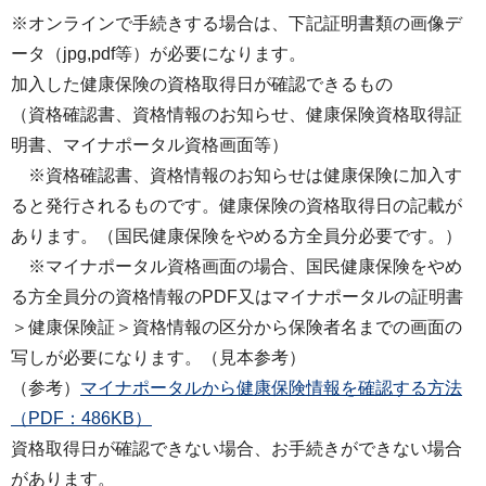
※オンラインで手続きする場合は、下記証明書類の画像デ
ータ（jpg,pdf等）が必要になります。
加入した健康保険の資格取得日が確認できるもの
（資格確認書、資格情報のお知らせ、健康保険資格取得証
明書、マイナポータル資格画面等）
※資格確認書、資格情報のお知らせは健康保険に加入す
ると発行されるものです。健康保険の資格取得日の記載が
あります。（国民健康保険をやめる方全員分必要です。）
※マイナポータル資格画面の場合、国民健康保険をやめ
る方全員分の資格情報のPDF又はマイナポータルの証明書
＞健康保険証＞資格情報の区分から保険者名までの画面の
写しが必要になります。（見本参考）
（参考）
マイナポータルから健康保険情報を確認する方法
（PDF：486KB）
資格取得日が確認できない場合、お手続きができない場合
があります。