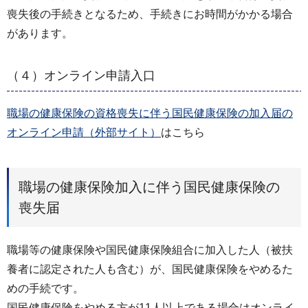
喪失後の手続きとなるため、手続きにお時間がかかる場合
があります。
（４）オンライン申請入口
職場の健康保険の資格喪失に伴う国民健康保険の加入届の
オンライン申請（外部サイト）
はこちら
職場の健康保険加入に伴う国民健康保険の
喪失届
職場等の健康保険や国民健康保険組合に加入した人（被扶
養者に認定された人も含む）が、国民健康保険をやめるた
めの手続です。
国民健康保険をやめる方が11人以上である場合はオンライ