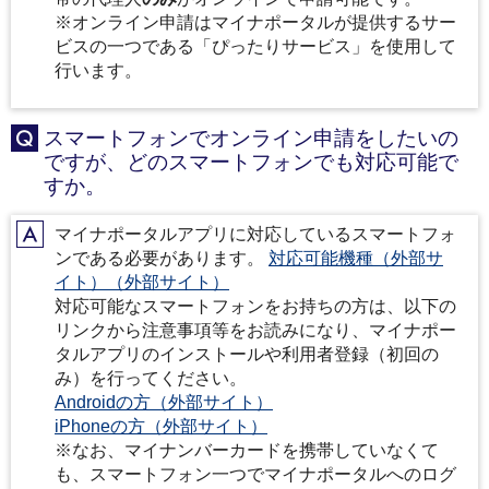
※オンライン申請はマイナポータルが提供するサー
ビスの一つである「ぴったりサービス」を使用して
行います。
スマートフォンでオンライン申請をしたいの
Q
ですが、どのスマートフォンでも対応可能で
すか。
マイナポータルアプリに対応しているスマートフォ
A
ンである必要があります。
対応可能機種（外部サ
イト）（外部サイト）
対応可能なスマートフォンをお持ちの方は、以下の
リンクから注意事項等をお読みになり、マイナポー
タルアプリのインストールや利用者登録（初回の
み）を行ってください。
Androidの方（外部サイト）
iPhoneの方（外部サイト）
※なお、マイナンバーカードを携帯していなくて
も、スマートフォン一つでマイナポータルへのログ