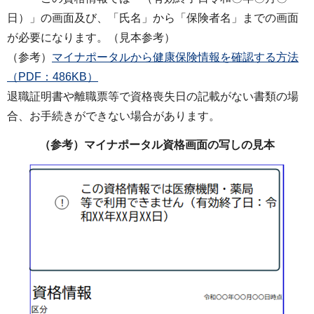
日）」の画面及び、「氏名」から「保険者名」までの画面
が必要になります。（見本参考）
（参考）
マイナポータルから健康保険情報を確認する方法
（PDF：486KB）
退職証明書や離職票等で資格喪失日の記載がない書類の場
合、お手続きができない場合があります。
（参考）マイナポータル資格画面の写しの見本