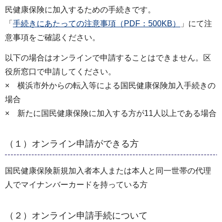
民健康保険に加入するための手続きです。
「
手続きにあたっての注意事項（PDF：500KB）
」にて注
意事項をご確認ください。
以下の場合はオンラインで申請することはできません。区
役所窓口で申請してください。
× 横浜市外からの転入等による国民健康保険加入手続きの
場合
× 新たに国民健康保険に加入する方が11人以上である場合
（１）オンライン申請ができる方
国民健康保険新規加入者本人または本人と同一世帯の代理
人でマイナンバーカードを持っている方
（２）オンライン申請手続について