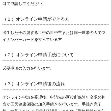
口で申請してください。
（１）オンライン申請ができる方
出生した子の属する世帯の世帯主または同一世帯の人でマ
イナンバーカードを持っている方
（２）オンライン申請手続について
必要事項の入力を行います。
（３）オンライン申請後の流れ
オンライン申請を受理後、申請先の区役所保険年金課の担
当が国民健康保険の加入手続きを行います。手続き完了