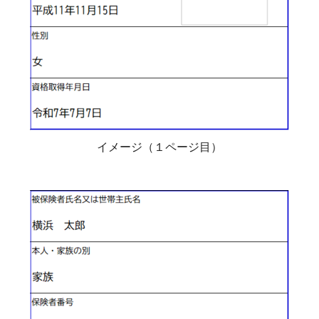
イメージ（１ページ目）