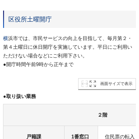
区役所土曜開庁
横
浜市では、市民サービスの向上を目指して、毎月第２・
第４土曜日に休日開庁を実施しています。平日にご利用い
ただけない場合などにご利用下さい。
●開庁時間午前9時から正午まで
画面サイズで表示
●取り扱い業務
２階
戸籍課
1番窓口
住民票の転入