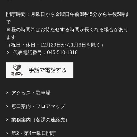
開庁時間：月曜日から金曜日午前8時45分から午後5時ま
で
※昼の時間帯はお待たせする時間が長くなる場合があり
ます
（祝日・休日・12月29日から1月3日を除く）
代表電話番号：045-510-1818
アクセス・駐車場
窓口案内・フロアマップ
業務案内（各課の連絡先）
第2・第4土曜日開庁