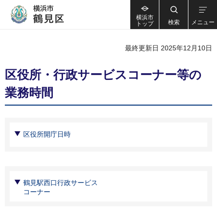
横浜市
検索
メニュー
トップ
最終更新日 2025年12月10日
区役所・行政サービスコーナー等の
業務時間
区役所開庁日時
鶴見駅西口行政サービス
コーナー