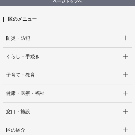
ページトップへ
区のメニュー
開く
防災・防犯
開く
くらし・手続き
開く
子育て・教育
開く
健康・医療・福祉
開く
窓口・施設
開く
区の紹介