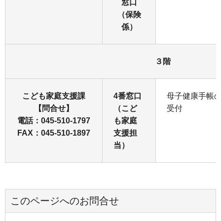
窓口
（保険
係）
３階
こども家庭支援課
4番窓口
母子健康手帳
【問合せ】
（こど
受付
電話：045-510-1797
も家庭
FAX：045-510-1897
支援担
当）
このページへのお問合せ