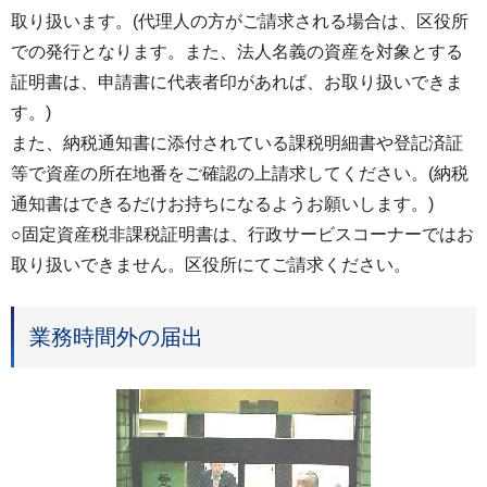
取り扱います。(代理人の方がご請求される場合は、区役所
での発行となります。また、法人名義の資産を対象とする
証明書は、申請書に代表者印があれば、お取り扱いできま
す。)
また、納税通知書に添付されている課税明細書や登記済証
等で資産の所在地番をご確認の上請求してください。(納税
通知書はできるだけお持ちになるようお願いします。)
○固定資産税非課税証明書は、行政サービスコーナーではお
取り扱いできません。区役所にてご請求ください。
業務時間外の届出