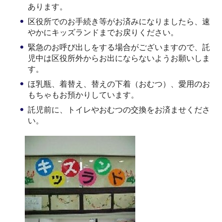
あります。
区役所でのお手続き等がお済みになりましたら、速
やかにキッズランドまでお戻りください。
緊急のお呼び出しをする場合がございますので、託
児中は区役所外からお出にならないようお願いしま
す。
ほ乳瓶、着替え、替えの下着（おむつ）、愛用のお
もちゃもお預かりしています。
託児前に、トイレやおむつの交換をお済ませくださ
い。