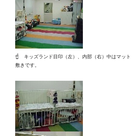
☝ キッズランド目印（左）、内部（右）中はマット
敷きです。