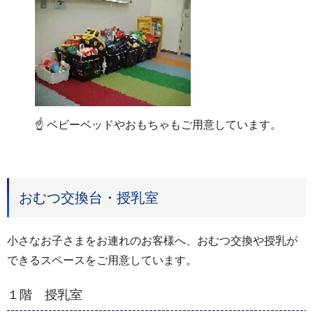
☝ ベビーベッドやおもちゃもご用意しています。
おむつ交換台・授乳室
小さなお子さまをお連れのお客様へ、おむつ交換や授乳が
できるスペースをご用意しています。
１階 授乳室