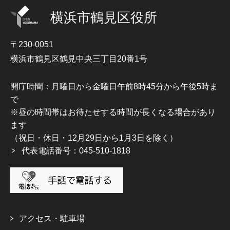
横浜市鶴見区役所
〒230-0051
横浜市鶴見区鶴見中央三丁目20番1号
開庁時間：月曜日から金曜日午前8時45分から午後5時ま
で
※昼の時間帯はお待たせする時間が長くなる場合があり
ます
（祝日・休日・12月29日から1月3日を除く）
代表電話番号：045-510-1818
アクセス・駐車場