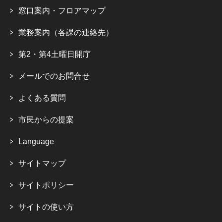
窓口案内・フロアマップ
業務案内（各課の連絡先）
第2・第4土曜日開庁
メールでのお問合せ
よくある質問
市民からの提案
Language
サイトマップ
サイトポリシー
サイトの使い方