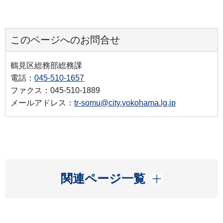
このページへのお問合せ
鶴見区総務部総務課
電話：
045-510-1657
ファクス：045-510-1889
メールアドレス：
tr-somu@city.yokohama.lg.jp
開く
関連ページ一覧