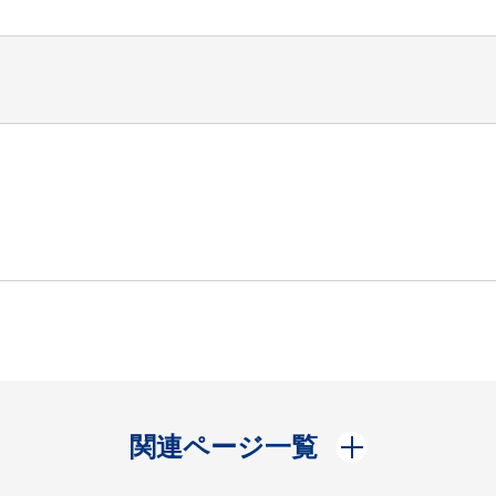
開く
関連ページ一覧