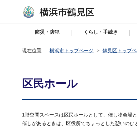
防災・防犯
くらし・手続き
現在位置
横浜市トップページ
鶴見区トップペ
区民ホール
1階空間スペースは区民ホールとして、催し物会場
催しがあるときは、区役所でちょっとした憩いのひ