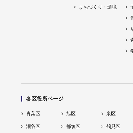
まちづくり・環境
各区役所ページ
青葉区
旭区
泉区
瀬谷区
都筑区
鶴見区