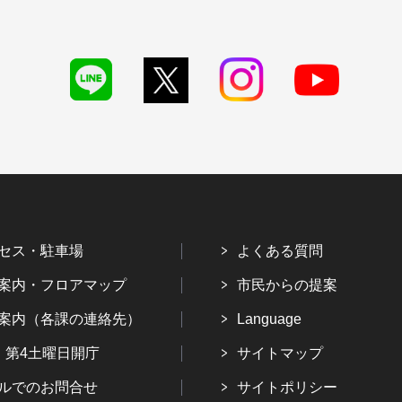
セス・駐車場
よくある質問
案内・フロアマップ
市民からの提案
案内（各課の連絡先）
Language
・第4土曜日開庁
サイトマップ
ルでのお問合せ
サイトポリシー