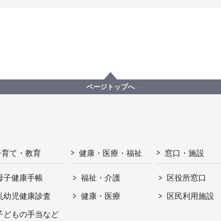
ページトップへ
子育て・教育
健康・医療・福祉
窓口・施設
母子健康手帳
福祉・介護
区役所窓口
乳幼児健康診査
健康・医療
区民利用施設
子どもの手当など