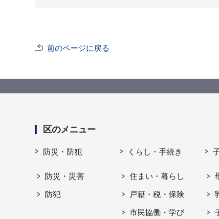
前のページに戻る
区のメニュー
防災・防犯
くらし・手続き
防災・災害
住まい・暮らし
防犯
戸籍・税・保険
市民協働・学び