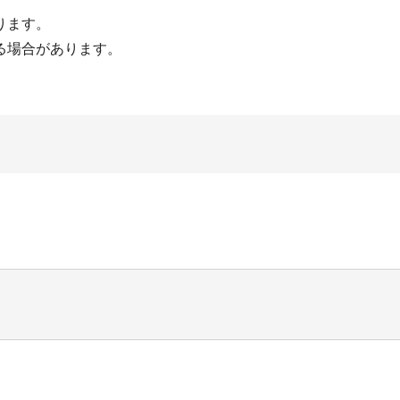
ります。
る場合があります。