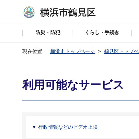
防災・防犯
くらし・手続き
現在位置
横浜市トップページ
鶴見区トップペ
利用可能なサービス
行政情報などのビデオ上映