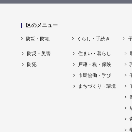
区のメニュー
防災・防犯
くらし・手続き
防災・災害
住まい・暮らし
防犯
戸籍・税・保険
市民協働・学び
まちづくり・環境