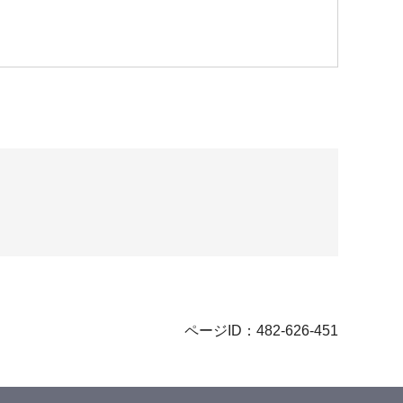
ページID：482-626-451