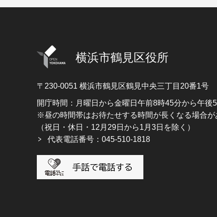
横浜市鶴見区役所
〒230-0051
横浜市鶴見区鶴見中央三丁目20番1号
開庁時間：月曜日から金曜日午前8時45分から午後
※昼の時間帯はお待たせする時間が長くなる場合が
（祝日・休日・12月29日から1月3日を除く）
代表電話番号：045-510-1818