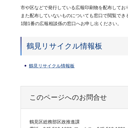
市や区などで発行している広報印刷物を配布してお
また配布していないものについても窓口で閲覧でき
1階1番の広報相談係の窓口へお申し出ください。
鶴見リサイクル情報板
鶴見リサイクル情報板
このページへのお問合せ
鶴見区総務部区政推進課