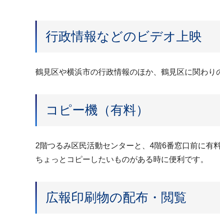
行政情報などのビデオ上映
鶴見区や横浜市の行政情報のほか、鶴見区に関わり
コピー機（有料）
2階つるみ区民活動センターと、4階6番窓口前に有
ちょっとコピーしたいものがある時に便利です。
広報印刷物の配布・閲覧