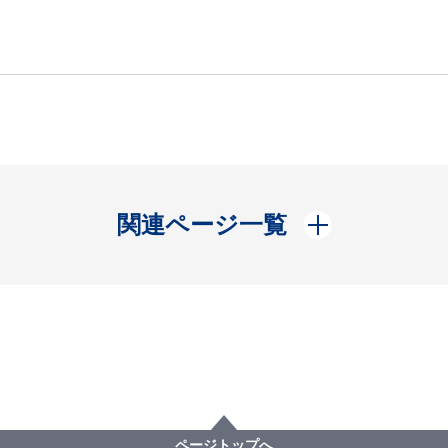
開く
関連ページ一覧
ページトップへ