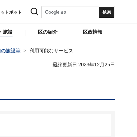
ャットボット
・施設
区の紹介
区政情報
内の施設等
利用可能なサービス
最終更新日 2023年12月25日