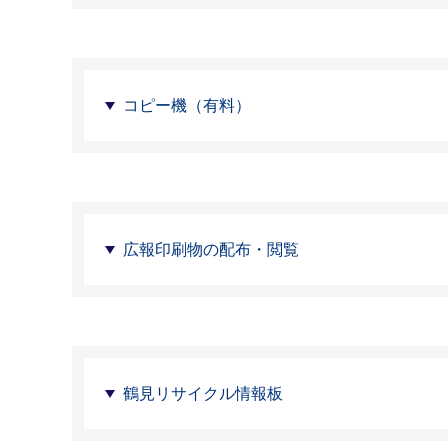
コピー機（有料）
広報印刷物の配布・閲覧
鶴見リサイクル情報板