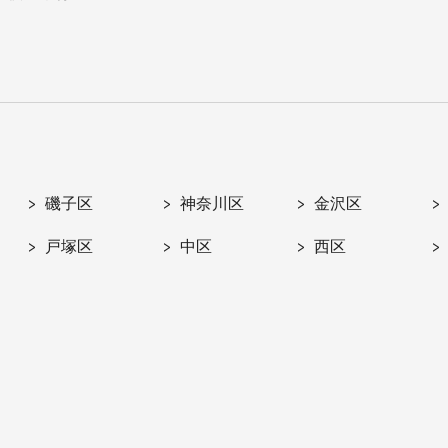
磯子区
神奈川区
金沢区
戸塚区
中区
西区