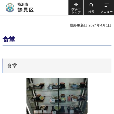
横浜市
検索
メニュー
トップ
最終更新日 2024年4月1日
食堂
食堂