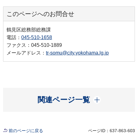
このページへのお問合せ
鶴見区総務部総務課
電話：
045-510-1658
ファクス：045-510-1889
メールアドレス：
tr-somu@city.yokohama.lg.jp
開く
関連ページ一覧
前のページに戻る
ページID：637-863-603