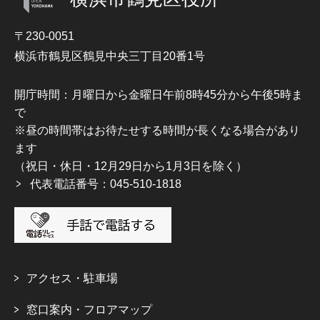
〒230-0051
横浜市鶴見区鶴見中央三丁目20番1号
開庁時間：月曜日から金曜日午前8時45分から午後5時ま
で
※昼の時間帯はお待たせする時間が長くなる場合があり
ます
（祝日・休日・12月29日から1月3日を除く）
代表電話番号：045-510-1818
アクセス・駐車場
窓口案内・フロアマップ