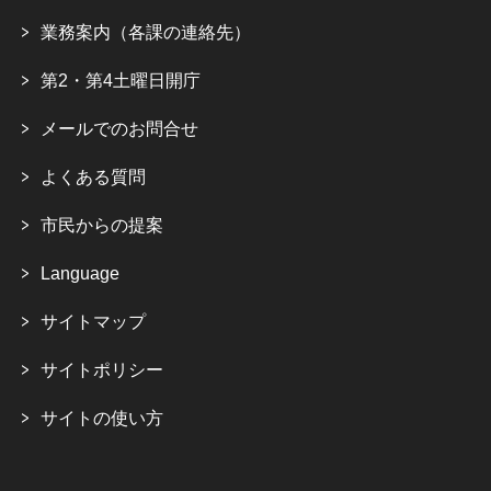
業務案内（各課の連絡先）
第2・第4土曜日開庁
メールでのお問合せ
よくある質問
市民からの提案
Language
サイトマップ
サイトポリシー
サイトの使い方