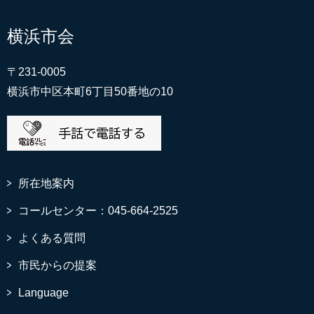
横浜市会
〒231-0005
横浜市中区本町6丁目50番地の10
所在地案内
コールセンター：045-664-2525
よくある質問
市民からの提案
Language