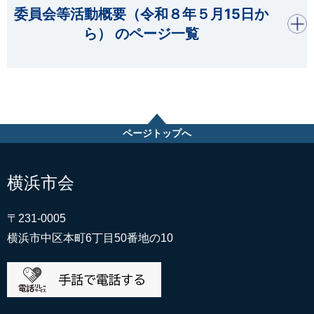
開く
委員会等活動概要（令和８年５月15日か
ら） のページ一覧
ページトップへ
横浜市会
〒231-0005
横浜市中区本町6丁目50番地の10