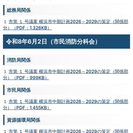
総務局関係
１
市第 １ 号議案 横浜市中期計画2026～2029の策定（関係部
分）（PDF：1,326KB）
令和8年6月2日（市民消防分科会）
消防局関係
１
市第 １ 号議案 横浜市中期計画2026～2029の策定（関係部
分）（PDF：999KB）
市民局関係
１
市第 １ 号議案 横浜市中期計画2026～2029の策定（関係部
分）（PDF：1,455KB）
資源循環局関係
１
市第 １ 号議案 横浜市中期計画2026～2029の策定（関係部