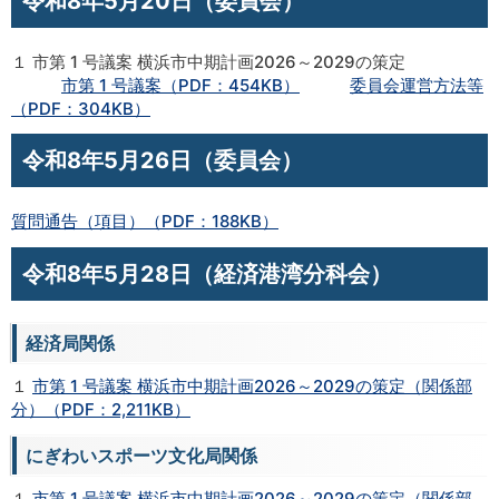
令和8年5月20日（委員会）
１ 市第 1 号議案 横浜市中期計画2026～2029の策定
市第 1 号議案（PDF：454KB）
委員会運営方法等
（PDF：304KB）
令和8年5月26日（委員会）
質問通告（項目）（PDF：188KB）
令和8年5月28日（経済港湾分科会）
経済局関係
１
市第 1 号議案 横浜市中期計画2026～2029の策定（関係部
分）（PDF：2,211KB）
にぎわいスポーツ文化局関係
１
市第 1 号議案 横浜市中期計画2026～2029の策定（関係部