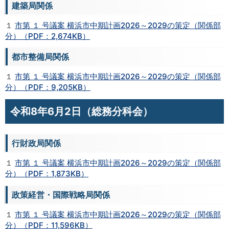
建築局関係
１
市第 １ 号議案 横浜市中期計画2026～2029の策定（関係部
分）（PDF：2,674KB）
都市整備局関係
１
市第 １ 号議案 横浜市中期計画2026～2029の策定（関係部
分）（PDF：9,205KB）
令和8年6月2日（総務分科会）
行財政局関係
１
市第 １ 号議案 横浜市中期計画2026～2029の策定（関係部
分）（PDF：1,873KB）
政策経営・国際戦略局関係
１
市第 １ 号議案 横浜市中期計画2026～2029の策定（関係部
分）（PDF：11,596KB）