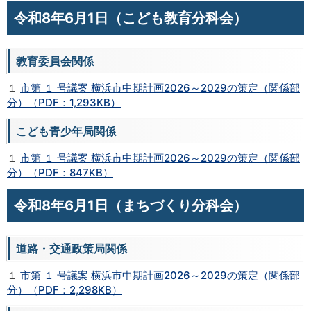
令和8年6月1日（こども教育分科会）
教育委員会関係
１
市第 １ 号議案 横浜市中期計画2026～2029の策定（関係部
分）（PDF：1,293KB）
こども青少年局関係
１
市第 １ 号議案 横浜市中期計画2026～2029の策定（関係部
分）（PDF：847KB）
令和8年6月1日（まちづくり分科会）
道路・交通政策局関係
１
市第 １ 号議案 横浜市中期計画2026～2029の策定（関係部
分）（PDF：2,298KB）