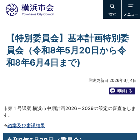
検索
メニュー
【特別委員会】基本計画特別委
員会（令和8年5月20日から令
和8年6月4日まで)
最終更新日 2026年6月4日
印刷する
市第 1 号議案 横浜市中期計画2026～2029の策定の審査をしま
す。
→
議案及び審議結果