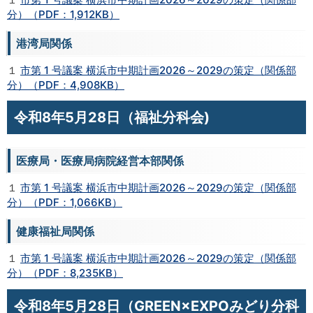
分）（PDF：1,912KB）
港湾局関係
１
市第 1 号議案 横浜市中期計画2026～2029の策定（関係部
分）（PDF：4,908KB）
令和8年5月28日（福祉分科会)
医療局・医療局病院経営本部関係
１
市第 1 号議案 横浜市中期計画2026～2029の策定（関係部
分）（PDF：1,066KB）
健康福祉局関係
１
市第 1 号議案 横浜市中期計画2026～2029の策定（関係部
分）（PDF：8,235KB）
令和8年5月28日（GREEN×EXPOみどり分科