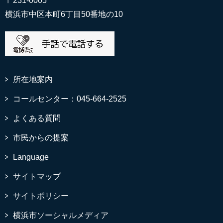
〒231-0005
横浜市中区本町6丁目50番地の10
所在地案内
コールセンター：045-664-2525
よくある質問
市民からの提案
Language
サイトマップ
サイトポリシー
横浜市ソーシャルメディア