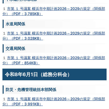
１
市第 １ 号議案 横浜市中期計画2026～2029の策定（関係部
分）（PDF：3,785KB）
水道局関係
１
市第 １ 号議案 横浜市中期計画2026～2029の策定（関係部
分）（PDF：3,028KB）
交通局関係
１
市第 １ 号議案 横浜市中期計画2026～2029の策定（関係部
分）（PDF：854KB）
令和8年6月1日（総務分科会）
防災・危機管理統括本部関係
１
市第 １ 号議案 横浜市中期計画2026～2029の策定（関係部
分）（PDF：3,991KB）