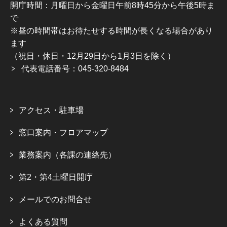
開庁時間：月曜日から金曜日午前8時45分から午後5時ま
で
※昼の時間帯はお待たせする時間が長くなる場合があり
ます
（祝日・休日・12月29日から1月3日を除く）
代表電話番号：045-320-8484
アクセス・駐車場
窓口案内・フロアマップ
業務案内（各課の連絡先）
第2・第4土曜日開庁
メールでのお問合せ
よくある質問