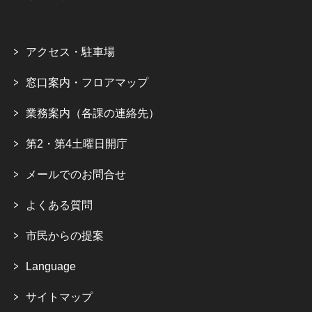
アクセス・駐車場
窓口案内・フロアマップ
業務案内（各課の連絡先）
第2・第4土曜日開庁
メールでのお問合せ
よくある質問
市民からの提案
Language
サイトマップ