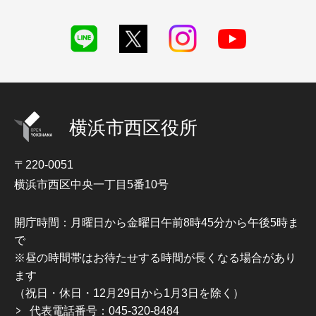
横浜市西区役所
〒220-0051
横浜市西区中央一丁目5番10号
開庁時間：月曜日から金曜日午前8時45分から午後5時ま
で
※昼の時間帯はお待たせする時間が長くなる場合があり
ます
（祝日・休日・12月29日から1月3日を除く）
代表電話番号：045-320-8484