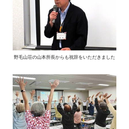
野毛山荘の山本所長からも祝辞をいただきました