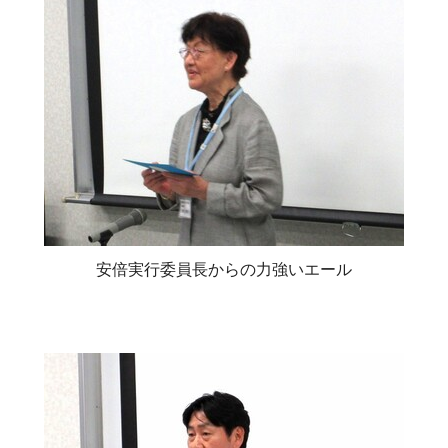
安倍実行委員長からの力強いエール