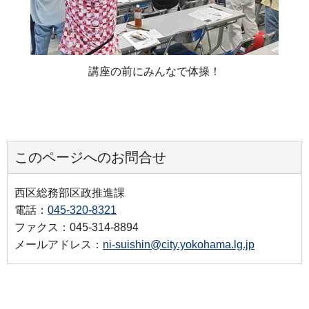
講座の前にみんなで体操！
このページへのお問合せ
西区総務部区政推進課
電話：
045-320-8321
ファクス：045-314-8894
メールアドレス：
ni-suishin@city.yokohama.lg.jp