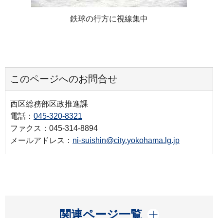
鉄球の行方に視線集中
このページへのお問合せ
西区総務部区政推進課
電話：
045-320-8321
ファクス：045-314-8894
メールアドレス：
ni-suishin@city.yokohama.lg.jp
開く
関連ページ一覧