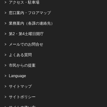
アクセス・駐車場
窓口案内・フロアマップ
業務案内（各課の連絡先）
第2・第4土曜日開庁
メールでのお問合せ
よくある質問
市民からの提案
Language
サイトマップ
サイトポリシー