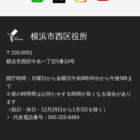
横浜市西区役所
〒220-0051
横浜市西区中央一丁目5番10号
開庁時間：月曜日から金曜日午前8時45分から午後5時ま
で
※昼の時間帯はお待たせする時間が長くなる場合があり
ます
（祝日・休日・12月29日から1月3日を除く）
代表電話番号：045-320-8484