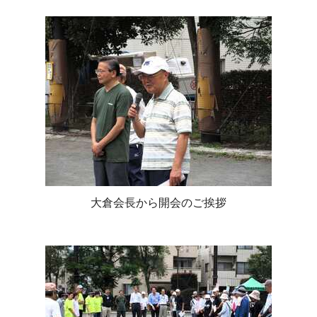
大倉会長から開会のご挨拶