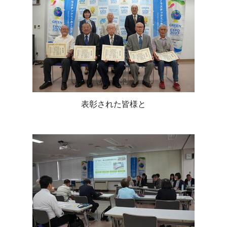
表彰された皆様と