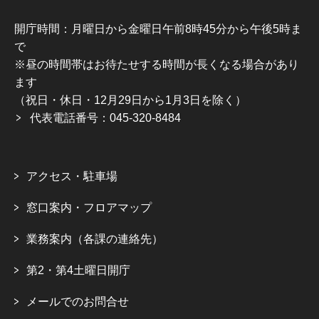
開庁時間：月曜日から金曜日午前8時45分から午後5時ま
で
※昼の時間帯はお待たせする時間が長くなる場合があり
ます
（祝日・休日・12月29日から1月3日を除く）
代表電話番号：045-320-8484
アクセス・駐車場
窓口案内・フロアマップ
業務案内（各課の連絡先）
第2・第4土曜日開庁
メールでのお問合せ