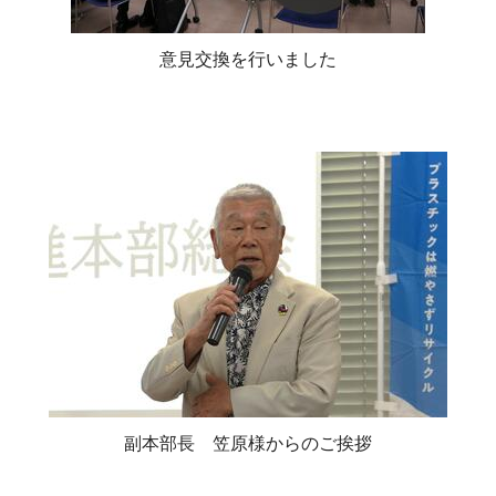
意見交換を行いました
副本部長 笠原様からのご挨拶