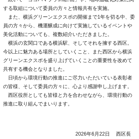
する取組について委員の方々と情報共有を実施。
また、横浜グリーンエクスポの開催まで1年を切る中、委
員の方々から、機運醸成に向けて実施しているイベントや
美化活動についても、複数紹介いただきました。
横浜の玄関口である横浜駅、そしてそれを擁する西区。
今以上に魅力ある場所としていくこと、また西区から横浜
グリーンエクスポを盛り上げていくことの重要性を改めて
共有する機会となりました。
日頃から環境行動の推進にご尽力いただいている表彰者
の皆様、そして委員の方々に、心より感謝申し上げます。
西区役所としても皆様と力を合わせながら、環境行動の
推進に取り組んでまいります。
2026年6月22日 西区長