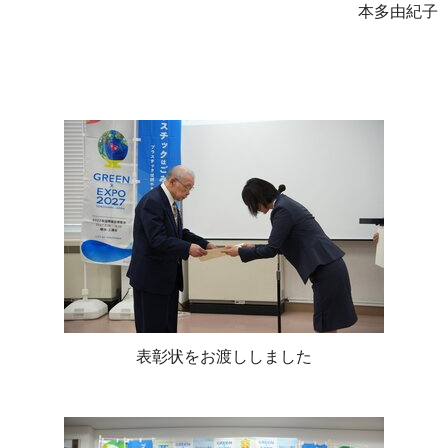
本多由紀子
表彰状をお渡ししました