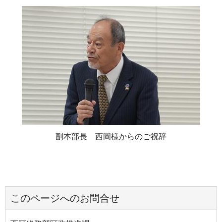
副本部長 西岡様からのご祝辞
このページへのお問合せ