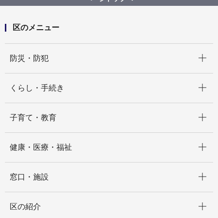
区のメニュー
開く
防災・防犯
開く
くらし・手続き
開く
子育て・教育
開く
健康・医療・福祉
開く
窓口・施設
開く
区の紹介