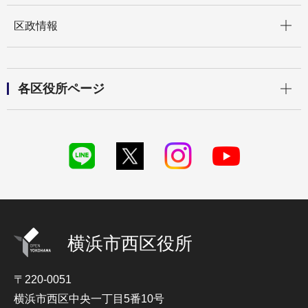
開く
区政情報
開く
各区役所ページ
横浜市西区役所
〒220-0051
横浜市西区中央一丁目5番10号