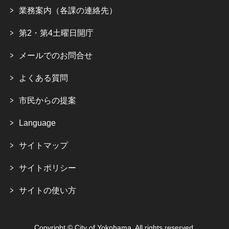
業務案内（各課の連絡先）
第2・第4土曜日開庁
メールでのお問合せ
よくある質問
市民からの提案
Language
サイトマップ
サイトポリシー
サイトの使い方
Copyright © City of Yokohama. All rights reserved.