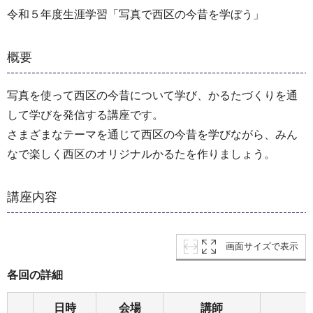
令和５年度生涯学習「写真で西区の今昔を学ぼう」
概要
写真を使って西区の今昔について学び、かるたづくりを通
して学びを発信する講座です。
さまざまなテーマを通じて西区の今昔を学びながら、みん
なで楽しく西区のオリジナルかるたを作りましょう。
講座内容
画面サイズで表示
各回の詳細
日時
会場
講師