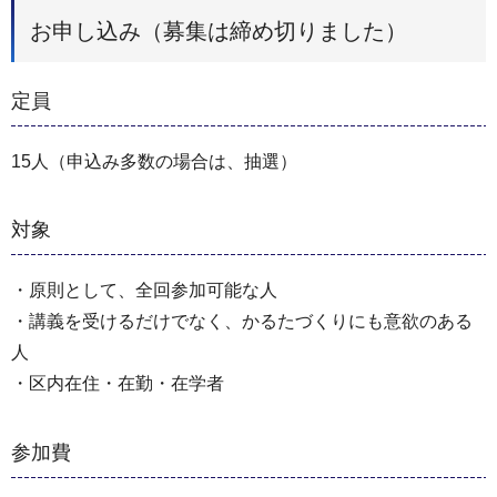
お申し込み（募集は締め切りました）
定員
15人（申込み多数の場合は、抽選）
対象
・原則として、全回参加可能な人
・講義を受けるだけでなく、かるたづくりにも意欲のある
人
・区内在住・在勤・在学者
参加費