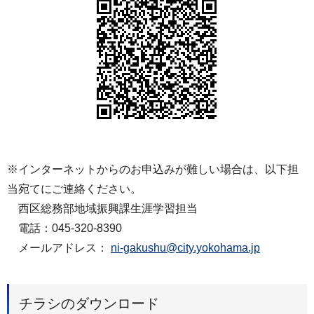
※インターネットからのお申込みが難しい場合は、以下担
当宛てにご連絡ください。
西区総務部地域振興課生涯学習担当
電話：045-320-8390
メールアドレス：
ni-gakushu@city.yokohama.jp
チラシのダウンロード