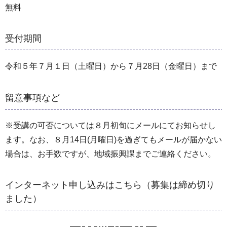
無料
受付期間
令和５年７月１日（土曜日）から７月28日（金曜日）まで
留意事項など
※受講の可否については８月初旬にメールにてお知らせし
ます。なお、８月14日(月曜日)を過ぎてもメールが届かない
場合は、お手数ですが、地域振興課までご連絡ください。
インターネット申し込みはこちら（募集は締め切り
ました）