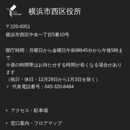
横浜市西区役所
〒220-0051
横浜市西区中央一丁目5番10号
開庁時間：月曜日から金曜日午前8時45分から午後5時ま
で
※昼の時間帯はお待たせする時間が長くなる場合があり
ます
（祝日・休日・12月29日から1月3日を除く）
代表電話番号：045-320-8484
アクセス・駐車場
窓口案内・フロアマップ