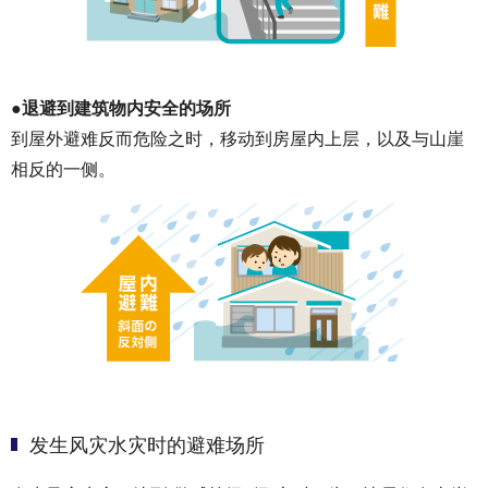
●退避到建筑物内安全的场所
到屋外避难反而危险之时，移动到房屋内上层，以及与山崖
相反的一侧。
发生风灾水灾时的避难场所