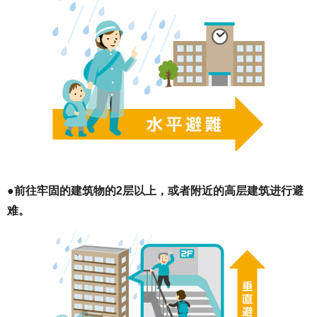
●前往牢固的建筑物的2层以上，或者附近的高层建筑进行避
难。