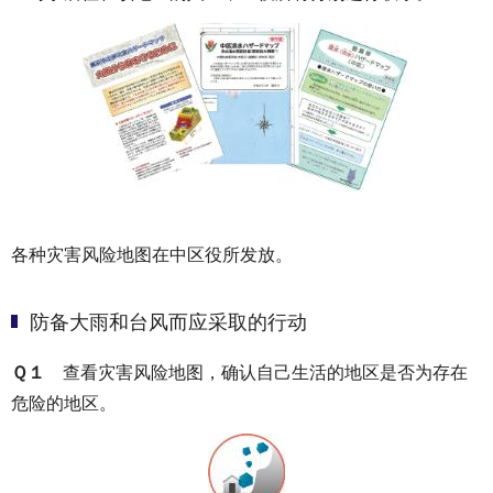
各种灾害风险地图在中区役所发放。
防备大雨和台风而应采取的行动
Ｑ１
查看灾害风险地图，确认自己生活的地区是否为存在
危险的地区。