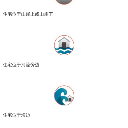
住宅位于山崖上或山崖下
住宅位于河流旁边
住宅位于海边