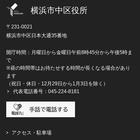
横浜市中区役所
〒231-0021
横浜市中区日本大通35番地
開庁時間：月曜日から金曜日午前8時45分から午後5時ま
で
※昼の時間帯はお待たせする時間が長くなる場合があり
ます
（祝日・休日・12月29日から1月3日を除く）
代表電話番号：045-224-8181
アクセス・駐車場