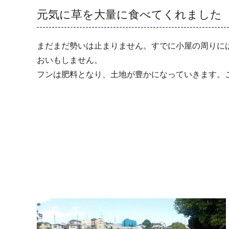
元気に草を大量に食べてくれました
まだまだ勢いは止まりません。すでに小屋の周りに
おいもしません。
フンは肥料となり、土地が豊かになっていきます。こ