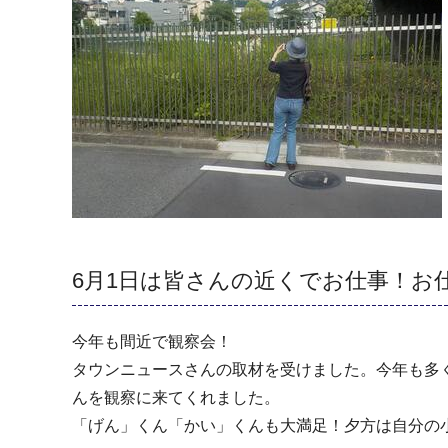
6月1日は皆さんの近くでお仕事！お
今年も間近で観察会！
タウンニュースさんの取材を受けました。今年も多
んを観察に来てくれました。
「げん」くん「かい」くんも大満足！夕方は自分の