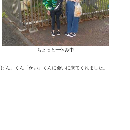
ちょっと一休み中
が「げん」くん「かい」くんに会いに来てくれました。