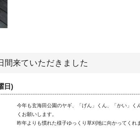
日間来ていただきました
曜日)
今年も玄海田公園のヤギ、「げん」くん、「かい」くん
くお願いします。
昨年よりも慣れた様子ゆっくり草刈地に向かってくれ