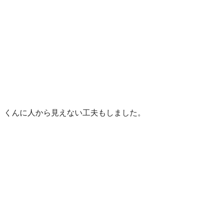
」くんに人から見えない工夫もしました。