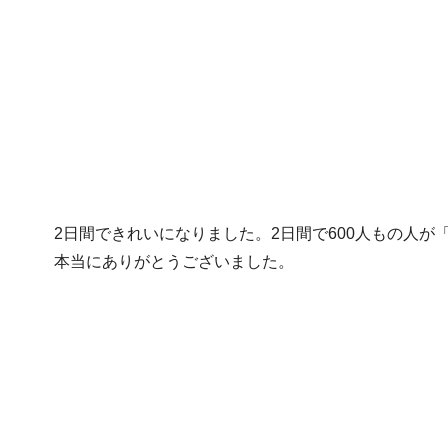
2日間できれいになりました。2日間で600人もの人
本当にありがとうございました。