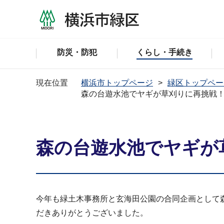
防災・防犯
くらし・手続き
現在位置
横浜市トップページ
緑区トップペー
森の台遊水池でヤギが草刈りに再挑戦
森の台遊水池でヤギが
今年も緑土木事務所と玄海田公園の合同企画として
だきありがとうございました。