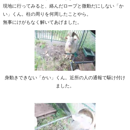
現地に行ってみると、絡んだロープと微動だにしない「か
い」くん。柱の周りを何周したことやら。
無事にけがもなく解いてあげました。
身動きできない「かい」くん。近所の人の通報で駆け付け
ました。