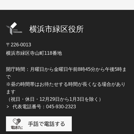
横浜市緑区役所
〒226-0013
横浜市緑区寺山町118番地
開庁時間：月曜日から金曜日午前8時45分から午後5時ま
で
※昼の時間帯はお待たせする時間が長くなる場合があり
ます
（祝日・休日・12月29日から1月3日を除く）
代表電話番号：045-930-2323