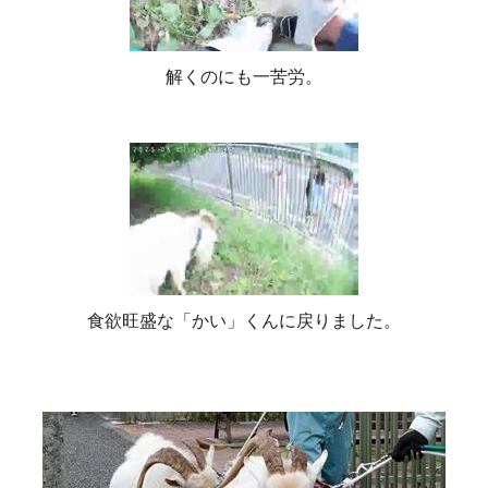
解くのにも一苦労。
食欲旺盛な「かい」くんに戻りました。