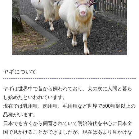
ヤギについて
ヤギは世界中で昔から飼われており、犬の次に人間と暮ら
し始めたといわれています。
現在では乳用種、肉用種、毛用種など世界で500種類以上の
品種がいます。
日本でも古くから飼育されていて明治時代を中心に日本全
国で見かけることができましたが、現在はあまり見かけな