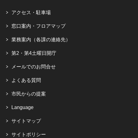
アクセス・駐車場
窓口案内・フロアマップ
業務案内（各課の連絡先）
第2・第4土曜日開庁
メールでのお問合せ
よくある質問
市民からの提案
Language
サイトマップ
サイトポリシー