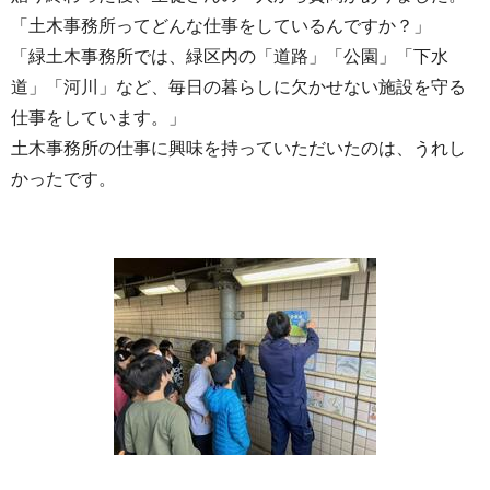
「土木事務所ってどんな仕事をしているんですか？」
「緑土木事務所では、緑区内の「道路」「公園」「下水
道」「河川」など、毎日の暮らしに欠かせない施設を守る
仕事をしています。」
土木事務所の仕事に興味を持っていただいたのは、うれし
かったです。