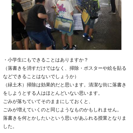
・小学生にもできることはありますか？
（落書きを消すだけではなく、掃除・ポスターや絵を貼る
などできることはないでしょうか）
（緑土木）掃除は効果的だと思います。清潔な街に落書き
をしようとする人はほとんどいない思います。
ごみが落ちていてそのままにしておくと、
ごみが増えていくのと同じようなものかもしれません。
落書きを何とかしたいという思いがあふれる授業となりま
した。