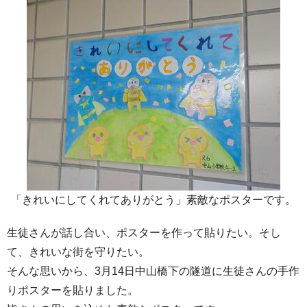
「きれいにしてくれてありがとう」素敵なポスターです。
生徒さんが話し合い、ポスターを作って貼りたい。そし
て、きれいな街を守りたい。
そんな思いから、3月14日中山橋下の隧道に生徒さんの手作
りポスターを貼りました。