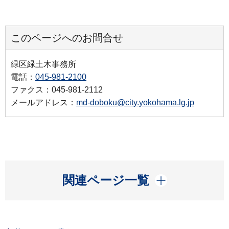
このページへのお問合せ
緑区緑土木事務所
電話：
045-981-2100
ファクス：045-981-2112
メールアドレス：
md-doboku@city.yokohama.lg.jp
開く
関連ページ一覧