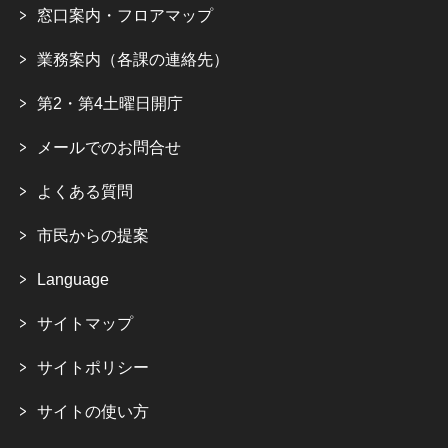
窓口案内・フロアマップ
業務案内（各課の連絡先）
第2・第4土曜日開庁
メールでのお問合せ
よくある質問
市民からの提案
Language
サイトマップ
サイトポリシー
サイトの使い方