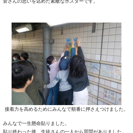
皆さんの思いを込めた素敵なポスターです。
接着力を高めるためにみんなで順番に押さえつけました。
みんなで一生懸命貼りました。
貼り終わった後、生徒さんの一人から質問がありました。