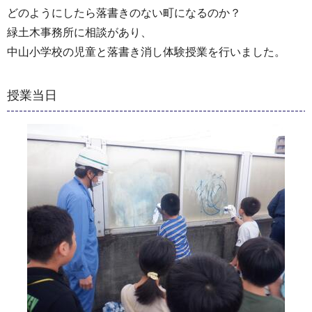
どのようにしたら落書きのない町になるのか？
緑土木事務所に相談があり、
中山小学校の児童と落書き消し体験授業を行いました。
授業当日