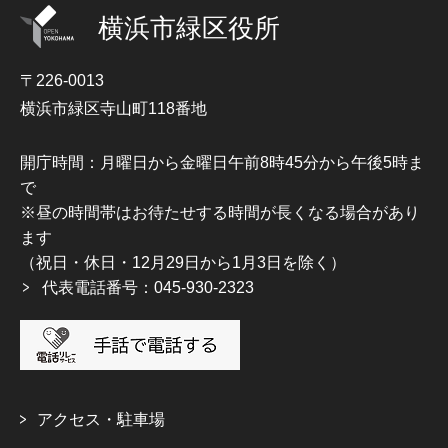
横浜市緑区役所
〒226-0013
横浜市緑区寺山町118番地
開庁時間：月曜日から金曜日午前8時45分から午後5時ま
で
※昼の時間帯はお待たせする時間が長くなる場合があり
ます
（祝日・休日・12月29日から1月3日を除く）
代表電話番号：045-930-2323
アクセス・駐車場