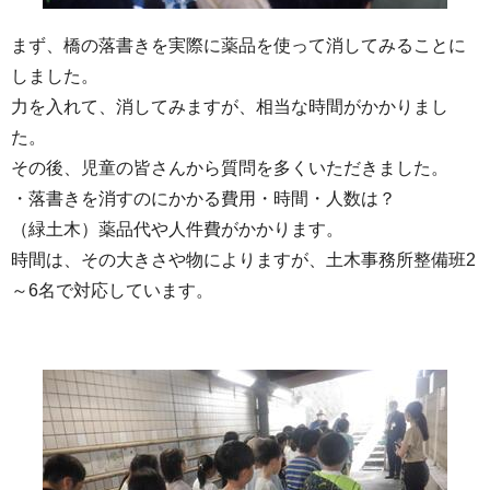
まず、橋の落書きを実際に薬品を使って消してみることに
しました。
力を入れて、消してみますが、相当な時間がかかりまし
た。
その後、児童の皆さんから質問を多くいただきました。
・落書きを消すのにかかる費用・時間・人数は？
（緑土木）薬品代や人件費がかかります。
時間は、その大きさや物によりますが、土木事務所整備班2
～6名で対応しています。