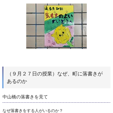
（９月２７日の授業）なぜ、町に落書きが
あるのか
中山橋の落書きを見て
なぜ落書きをする人がいるのか？