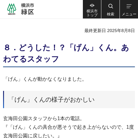
横浜市
検索
メニュー
トップ
最終更新日 2025年8月8日
８．どうした！？「げん」くん。あ
わてるスタッフ
「げん」くんが動かなくなりました。
「げん」くんの様子がおかしい
玄海田公園スタッフから1本の電話。
『「げん」くんの具合が悪そうで起き上がらないので、1度
玄海田公園に戻したい。』