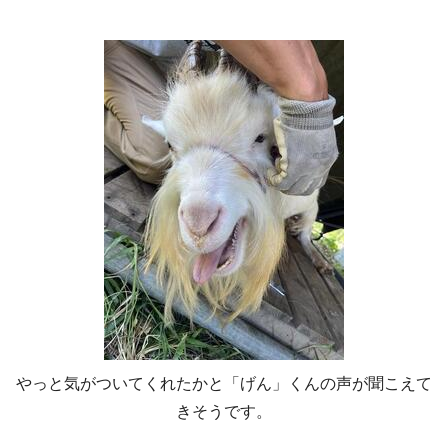
やっと気がついてくれたかと「げん」くんの声が聞こえて
きそうです。