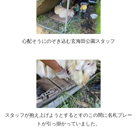
心配そうにのぞき込む玄海田公園スタッフ
スタッフが抱え上げようとするとすのこの間に名札プレー
トが引っ掛かっていました。