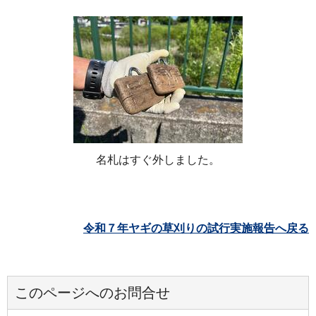
名札はすぐ外しました。
令和７年ヤギの草刈りの試行実施報告へ戻る
このページへのお問合せ