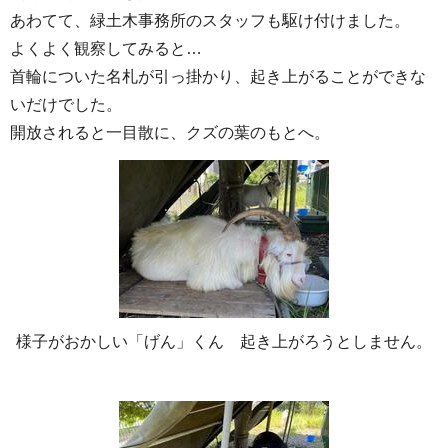
あわてて、緑土木事務所のスタッフも駆け付けました。
よくよく観察してみると…
首輪についた名札が引っ掛かり、起き上がることができな
いだけでした。
開放されると一目散に、クズの葉のもとへ。
様子がおかしい「げん」くん 起き上がろうとしません。