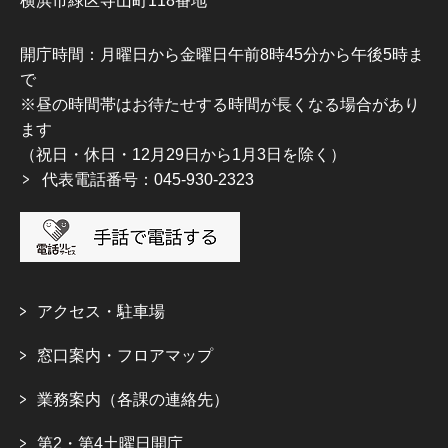
横浜市緑区寺山町118番地
開庁時間：月曜日から金曜日午前8時45分から午後5時ま
で
※昼の時間帯はお待たせする時間が長くなる場合があり
ます
（祝日・休日・12月29日から1月3日を除く）
代表電話番号：045-930-2323
アクセス・駐車場
窓口案内・フロアマップ
業務案内（各課の連絡先）
第2・第4土曜日開庁