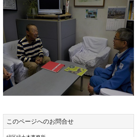
このページへのお問合せ