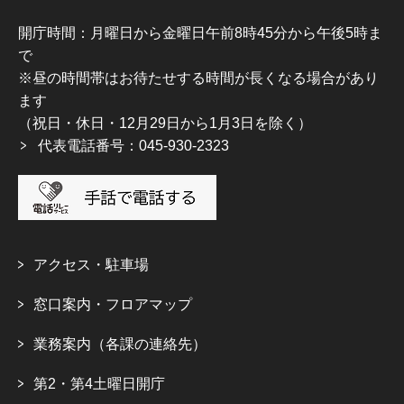
開庁時間：月曜日から金曜日午前8時45分から午後5時ま
で
※昼の時間帯はお待たせする時間が長くなる場合があり
ます
（祝日・休日・12月29日から1月3日を除く）
代表電話番号：045-930-2323
アクセス・駐車場
窓口案内・フロアマップ
業務案内（各課の連絡先）
第2・第4土曜日開庁