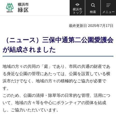
横浜市
検索
メニュー
トップ
最終更新日 2025年7月17日
（ニュース）三保中通第二公園愛護会
が結成されました
地域の方々の共同の「庭」であり、市民の共通の財産であ
る身近な公園の管理にあたっては、公園を設置している横
浜市だけでなく、地域の方々の積極的なご協力が必要で
す。
このため、公園の清掃・除草等の日常的な管理、活用につ
いて、地域の方々等を中心にボランティアの団体を結成
し、ご協力いただいています。