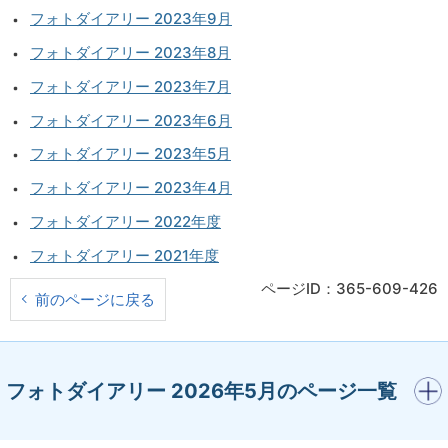
フォトダイアリー 2023年9月
フォトダイアリー 2023年8月
フォトダイアリー 2023年7月
フォトダイアリー 2023年6月
フォトダイアリー 2023年5月
フォトダイアリー 2023年4月
フォトダイアリー 2022年度
フォトダイアリー 2021年度
ページID：365-609-426
前のページに戻る
開く
フォトダイアリー 2026年5月のページ一覧