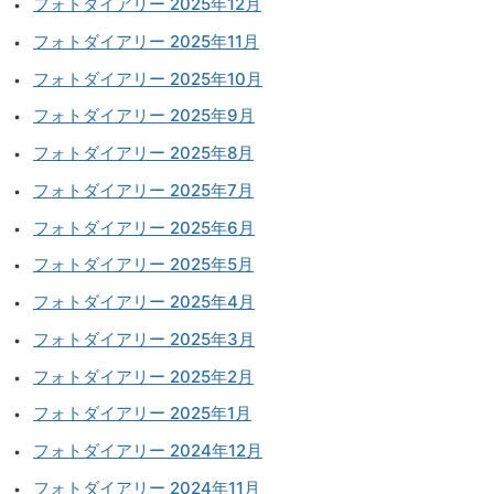
フォトダイアリー 2025年12月
フォトダイアリー 2025年11月
フォトダイアリー 2025年10月
フォトダイアリー 2025年9月
フォトダイアリー 2025年8月
フォトダイアリー 2025年7月
フォトダイアリー 2025年6月
フォトダイアリー 2025年5月
フォトダイアリー 2025年4月
フォトダイアリー 2025年3月
フォトダイアリー 2025年2月
フォトダイアリー 2025年1月
フォトダイアリー 2024年12月
フォトダイアリー 2024年11月