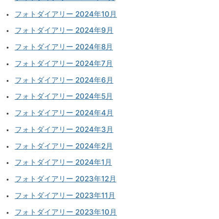
フォトダイアリー 2024年10月
フォトダイアリー 2024年9月
フォトダイアリー 2024年8月
フォトダイアリー 2024年7月
フォトダイアリー 2024年6月
フォトダイアリー 2024年5月
フォトダイアリー 2024年4月
フォトダイアリー 2024年3月
フォトダイアリー 2024年2月
フォトダイアリー 2024年1月
フォトダイアリー 2023年12月
フォトダイアリー 2023年11月
フォトダイアリー 2023年10月