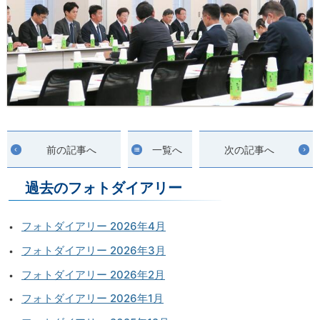
前の記事へ
一覧へ
次の記事へ
過去のフォトダイアリー
フォトダイアリー 2026年4月
フォトダイアリー 2026年3月
フォトダイアリー 2026年2月
フォトダイアリー 2026年1月