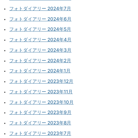
フォトダイアリー 2024年7月
フォトダイアリー 2024年6月
フォトダイアリー 2024年5月
フォトダイアリー 2024年4月
フォトダイアリー 2024年3月
フォトダイアリー 2024年2月
フォトダイアリー 2024年1月
フォトダイアリー 2023年12月
フォトダイアリー 2023年11月
フォトダイアリー 2023年10月
フォトダイアリー 2023年9月
フォトダイアリー 2023年8月
フォトダイアリー 2023年7月