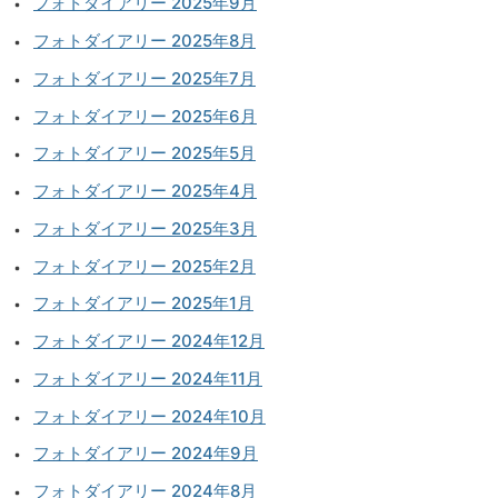
フォトダイアリー 2025年9月
フォトダイアリー 2025年8月
フォトダイアリー 2025年7月
フォトダイアリー 2025年6月
フォトダイアリー 2025年5月
フォトダイアリー 2025年4月
フォトダイアリー 2025年3月
フォトダイアリー 2025年2月
フォトダイアリー 2025年1月
フォトダイアリー 2024年12月
フォトダイアリー 2024年11月
フォトダイアリー 2024年10月
フォトダイアリー 2024年9月
フォトダイアリー 2024年8月