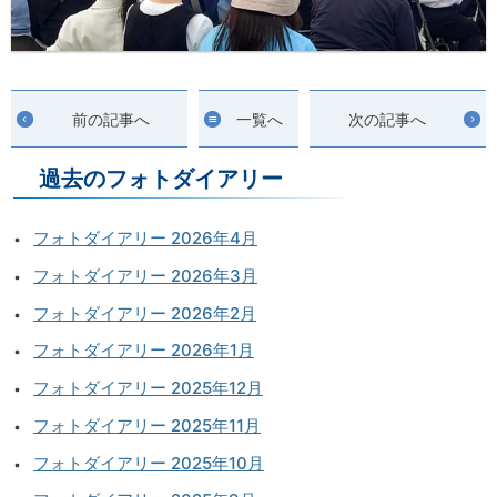
前の記事へ
一覧へ
次の記事へ
過去のフォトダイアリー
フォトダイアリー 2026年4月
フォトダイアリー 2026年3月
フォトダイアリー 2026年2月
フォトダイアリー 2026年1月
フォトダイアリー 2025年12月
フォトダイアリー 2025年11月
フォトダイアリー 2025年10月