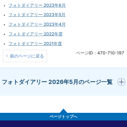
フォトダイアリー 2023年6月
フォトダイアリー 2023年5月
フォトダイアリー 2023年4月
フォトダイアリー 2022年度
フォトダイアリー 2021年度
ページID：470-710-197
前のページに戻る
開く
フォトダイアリー 2026年5月のページ一覧
ページトップへ