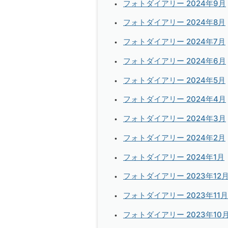
フォトダイアリー 2024年9月
フォトダイアリー 2024年8月
フォトダイアリー 2024年7月
フォトダイアリー 2024年6月
フォトダイアリー 2024年5月
フォトダイアリー 2024年4月
フォトダイアリー 2024年3月
フォトダイアリー 2024年2月
フォトダイアリー 2024年1月
フォトダイアリー 2023年12
フォトダイアリー 2023年11月
フォトダイアリー 2023年10