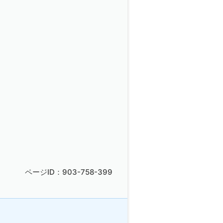
ページID：903-758-399