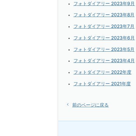
フォトダイアリー 2023年9月
フォトダイアリー 2023年8月
フォトダイアリー 2023年7月
フォトダイアリー 2023年6月
フォトダイアリー 2023年5月
フォトダイアリー 2023年4月
フォトダイアリー 2022年度
フォトダイアリー 2021年度
前のページに戻る