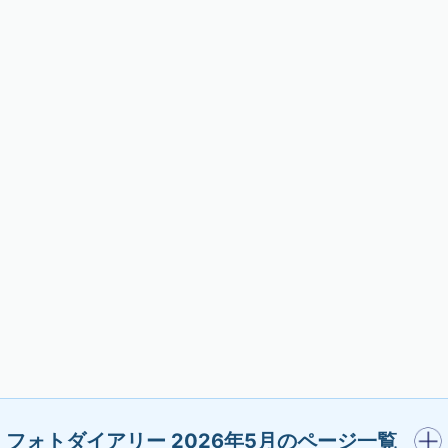
開く
フォトダイアリー 2026年5月のページ一覧