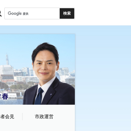
記者会見
市政運営