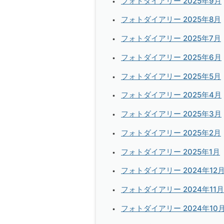
フォトダイアリー 2025年9月
フォトダイアリー 2025年8月
フォトダイアリー 2025年7月
フォトダイアリー 2025年6月
フォトダイアリー 2025年5月
フォトダイアリー 2025年4月
フォトダイアリー 2025年3月
フォトダイアリー 2025年2月
フォトダイアリー 2025年1月
フォトダイアリー 2024年12
フォトダイアリー 2024年11月
フォトダイアリー 2024年10