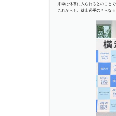
来季は休養に入られるとのことで
これからも、鍵山選手のさらなる