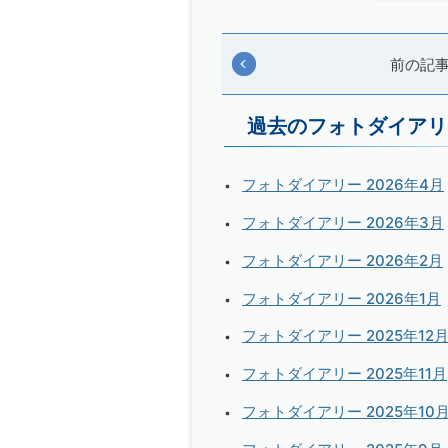
前の記
過去のフォトダイアリ
フォトダイアリー 2026年4月
フォトダイアリー 2026年3月
フォトダイアリー 2026年2月
フォトダイアリー 2026年1月
フォトダイアリー 2025年12
フォトダイアリー 2025年11月
フォトダイアリー 2025年10