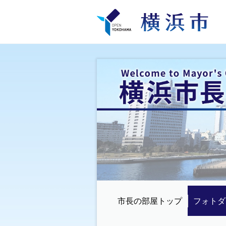
市長の部屋トップ
フォトダ