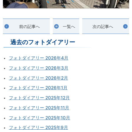
前の記事へ
一覧へ
次の記事へ
過去のフォトダイアリー
フォトダイアリー 2026年4月
フォトダイアリー 2026年3月
フォトダイアリー 2026年2月
フォトダイアリー 2026年1月
フォトダイアリー 2025年12月
フォトダイアリー 2025年11月
フォトダイアリー 2025年10月
フォトダイアリー 2025年9月