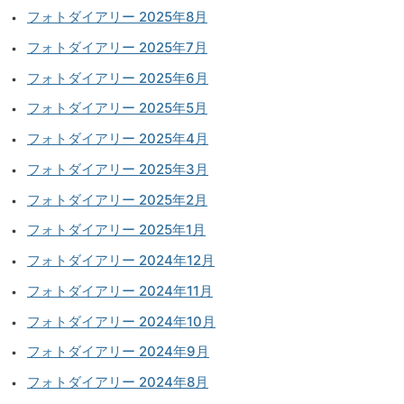
フォトダイアリー 2025年8月
フォトダイアリー 2025年7月
フォトダイアリー 2025年6月
フォトダイアリー 2025年5月
フォトダイアリー 2025年4月
フォトダイアリー 2025年3月
フォトダイアリー 2025年2月
フォトダイアリー 2025年1月
フォトダイアリー 2024年12月
フォトダイアリー 2024年11月
フォトダイアリー 2024年10月
フォトダイアリー 2024年9月
フォトダイアリー 2024年8月