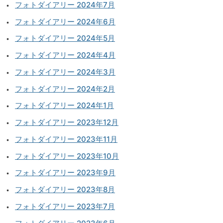
フォトダイアリー 2024年7月
フォトダイアリー 2024年6月
フォトダイアリー 2024年5月
フォトダイアリー 2024年4月
フォトダイアリー 2024年3月
フォトダイアリー 2024年2月
フォトダイアリー 2024年1月
フォトダイアリー 2023年12月
フォトダイアリー 2023年11月
フォトダイアリー 2023年10月
フォトダイアリー 2023年9月
フォトダイアリー 2023年8月
フォトダイアリー 2023年7月