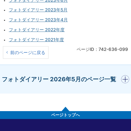
フォトダイアリー 2023年6月
フォトダイアリー 2023年5月
フォトダイアリー 2023年4月
フォトダイアリー 2022年度
フォトダイアリー 2021年度
ページID：742-636-099
前のページに戻る
開く
フォトダイアリー 2026年5月のページ一覧
ページトップへ