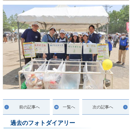
前の記事へ
一覧へ
次の記事へ
過去のフォトダイアリー