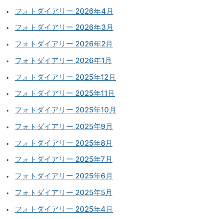
フォトダイアリー 2026年4月
フォトダイアリー 2026年3月
フォトダイアリー 2026年2月
フォトダイアリー 2026年1月
フォトダイアリー 2025年12月
フォトダイアリー 2025年11月
フォトダイアリー 2025年10月
フォトダイアリー 2025年9月
フォトダイアリー 2025年8月
フォトダイアリー 2025年7月
フォトダイアリー 2025年6月
フォトダイアリー 2025年5月
フォトダイアリー 2025年4月