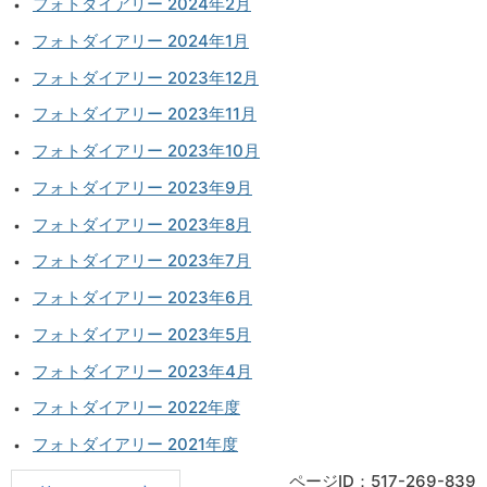
フォトダイアリー 2024年2月
フォトダイアリー 2024年1月
フォトダイアリー 2023年12月
フォトダイアリー 2023年11月
フォトダイアリー 2023年10月
フォトダイアリー 2023年9月
フォトダイアリー 2023年8月
フォトダイアリー 2023年7月
フォトダイアリー 2023年6月
フォトダイアリー 2023年5月
フォトダイアリー 2023年4月
フォトダイアリー 2022年度
フォトダイアリー 2021年度
ページID：517-269-839