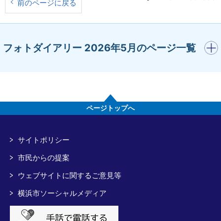
前のページに戻る
開く
フォトダイアリー 2026年5月のページ一覧
ページトップへ
サイトポリシー
市民からの提案
ウェブサイトに関するご意見等
横浜市ソーシャルメディア