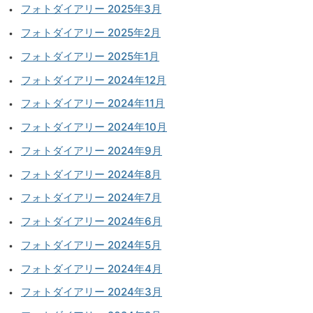
フォトダイアリー 2025年3月
フォトダイアリー 2025年2月
フォトダイアリー 2025年1月
フォトダイアリー 2024年12月
フォトダイアリー 2024年11月
フォトダイアリー 2024年10月
フォトダイアリー 2024年9月
フォトダイアリー 2024年8月
フォトダイアリー 2024年7月
フォトダイアリー 2024年6月
フォトダイアリー 2024年5月
フォトダイアリー 2024年4月
フォトダイアリー 2024年3月