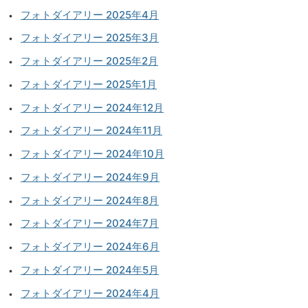
フォトダイアリー 2025年4月
フォトダイアリー 2025年3月
フォトダイアリー 2025年2月
フォトダイアリー 2025年1月
フォトダイアリー 2024年12月
フォトダイアリー 2024年11月
フォトダイアリー 2024年10月
フォトダイアリー 2024年9月
フォトダイアリー 2024年8月
フォトダイアリー 2024年7月
フォトダイアリー 2024年6月
フォトダイアリー 2024年5月
フォトダイアリー 2024年4月