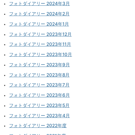
フォトダイアリー 2024年3月
フォトダイアリー 2024年2月
フォトダイアリー 2024年1月
フォトダイアリー 2023年12月
フォトダイアリー 2023年11月
フォトダイアリー 2023年10月
フォトダイアリー 2023年9月
フォトダイアリー 2023年8月
フォトダイアリー 2023年7月
フォトダイアリー 2023年6月
フォトダイアリー 2023年5月
フォトダイアリー 2023年4月
フォトダイアリー 2022年度