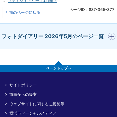
フォトダイアリー 2021年度
ページID：887-365-377
前のページに戻る
開く
フォトダイアリー 2026年5月のページ一覧
ページトップへ
サイトポリシー
市民からの提案
ウェブサイトに関するご意見等
横浜市ソーシャルメディア