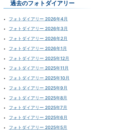
過去のフォトダイアリー
フォトダイアリー 2026年4月
フォトダイアリー 2026年3月
フォトダイアリー 2026年2月
フォトダイアリー 2026年1月
フォトダイアリー 2025年12月
フォトダイアリー 2025年11月
フォトダイアリー 2025年10月
フォトダイアリー 2025年9月
フォトダイアリー 2025年8月
フォトダイアリー 2025年7月
フォトダイアリー 2025年6月
フォトダイアリー 2025年5月