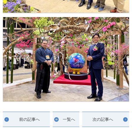
前の記事へ
一覧へ
次の記事へ