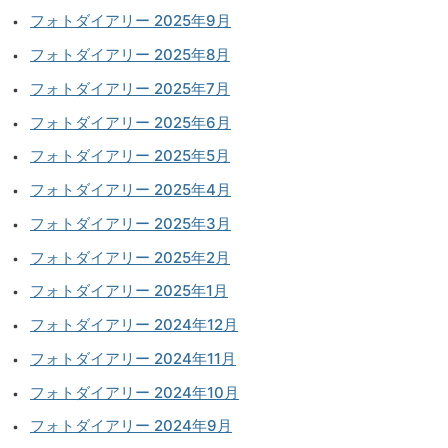
フォトダイアリー 2025年9月
フォトダイアリー 2025年8月
フォトダイアリー 2025年7月
フォトダイアリー 2025年6月
フォトダイアリー 2025年5月
フォトダイアリー 2025年4月
フォトダイアリー 2025年3月
フォトダイアリー 2025年2月
フォトダイアリー 2025年1月
フォトダイアリー 2024年12月
フォトダイアリー 2024年11月
フォトダイアリー 2024年10月
フォトダイアリー 2024年9月