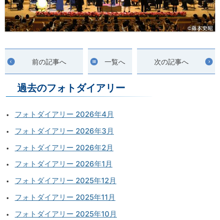
前の記事へ
一覧へ
次の記事へ
過去のフォトダイアリー
フォトダイアリー 2026年4月
フォトダイアリー 2026年3月
フォトダイアリー 2026年2月
フォトダイアリー 2026年1月
フォトダイアリー 2025年12月
フォトダイアリー 2025年11月
フォトダイアリー 2025年10月