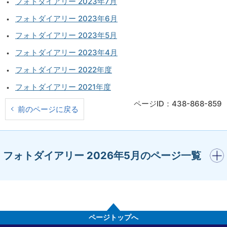
フォトダイアリー 2023年7月
フォトダイアリー 2023年6月
フォトダイアリー 2023年5月
フォトダイアリー 2023年4月
フォトダイアリー 2022年度
フォトダイアリー 2021年度
ページID：438-868-859
前のページに戻る
開く
フォトダイアリー 2026年5月のページ一覧
ページトップへ