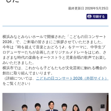
最終更新日 2026年5月25日
印刷する
横浜みなとみらいホールで開催された「こどもの日コンサート
2026」で、ご来場の皆さまにご挨拶させていただきました。
今年は「時を超えて音楽とおどろう♪」をテーマに、中学生プ
ロデューサーたちが企画したオリジナルメドレーをはじめ、さ
まざまな時代の楽曲をオーケストラと児童合唱の歌声でお楽し
みいただきました。
横浜市では、これからも子どもたちが文化芸術に触れる機会の
創出に取り組んでまいります。
（詳細については、
こどもの日コンサート2026（外部サイト）
をご覧ください）