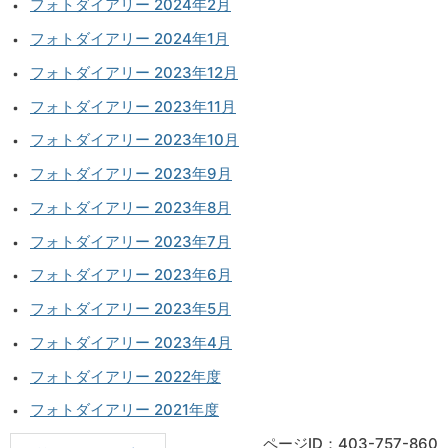
フォトダイアリー 2024年2月
フォトダイアリー 2024年1月
フォトダイアリー 2023年12月
フォトダイアリー 2023年11月
フォトダイアリー 2023年10月
フォトダイアリー 2023年9月
フォトダイアリー 2023年8月
フォトダイアリー 2023年7月
フォトダイアリー 2023年6月
フォトダイアリー 2023年5月
フォトダイアリー 2023年4月
フォトダイアリー 2022年度
フォトダイアリー 2021年度
ページID：403-757-860