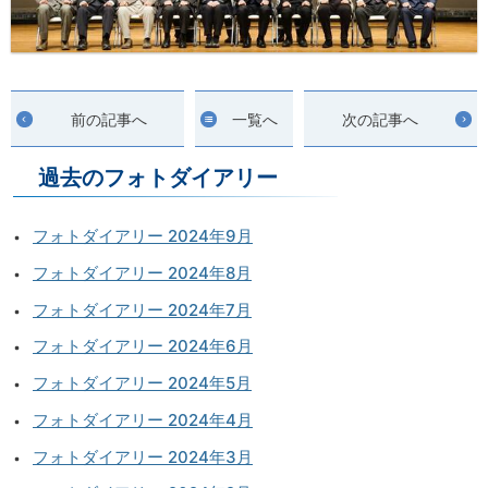
前の記事へ
一覧へ
次の記事へ
過去のフォトダイアリー
フォトダイアリー 2024年9月
フォトダイアリー 2024年8月
フォトダイアリー 2024年7月
フォトダイアリー 2024年6月
フォトダイアリー 2024年5月
フォトダイアリー 2024年4月
フォトダイアリー 2024年3月