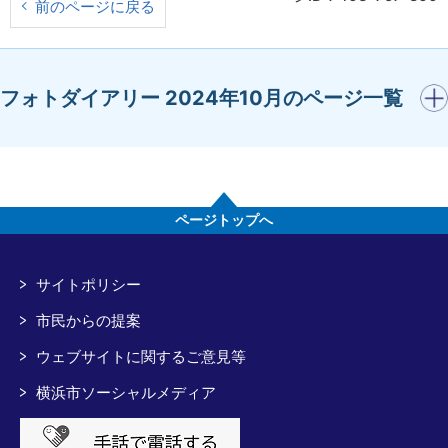
前のページに戻る
開く
フォトダイアリー 2024年10月のページ一覧
ページトップへ
サイトポリシー
市民からの提案
ウェブサイトに関するご意見等
横浜市ソーシャルメディア