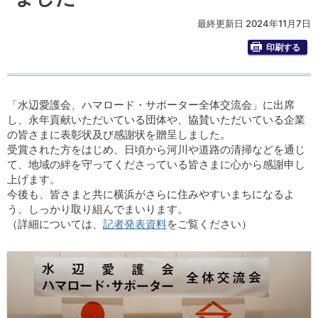
最終更新日 2024年11月7日
印刷する
「水辺愛護会、ハマロード・サポーター全体交流会」に出席
し、永年貢献いただいている団体や、協賛いただいている企業
の皆さまに表彰状及び感謝状を贈呈しました。
受賞された方をはじめ、日頃から河川や道路の清掃などを通じ
て、地域の絆を守ってくださっている皆さまに心から感謝申し
上げます。
今後も、皆さまと共に横浜がさらに住みやすいまちになるよ
う、しっかり取り組んでまいります。
（詳細については、
記者発表資料
をご覧ください）